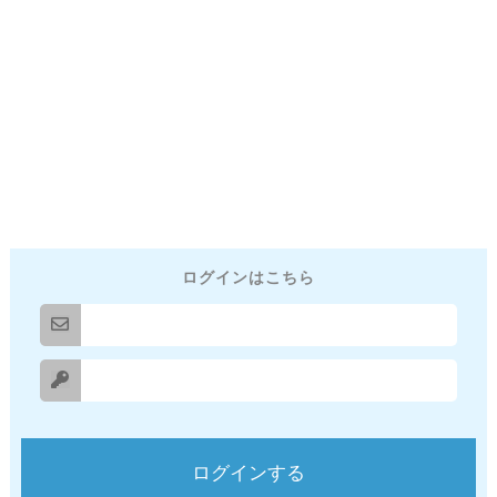
ログインはこちら