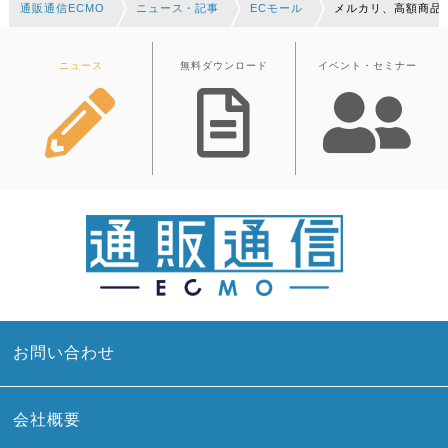
通販通信ECMO
ニュース・記事
ECモール
メルカリ、高額商品
ニュース
無料ダウンロード
イベント・セミナー
お問い合わせ
会社概要