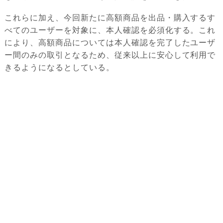
これらに加え、今回新たに高額商品を出品・購入するす
べてのユーザーを対象に、本人確認を必須化する。これ
により、高額商品については本人確認を完了したユーザ
ー間のみの取引となるため、従来以上に安心して利用で
きるようになるとしている。