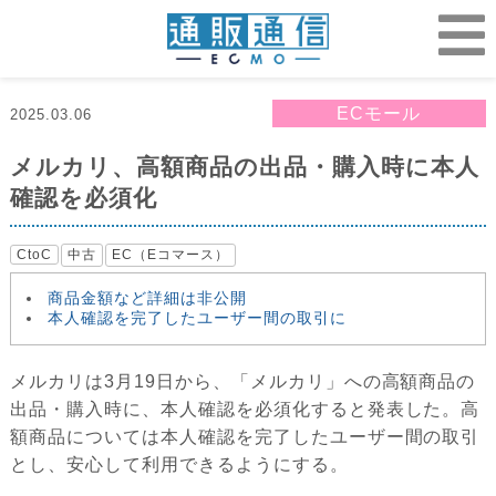
ECモール
2025.03.06
メルカリ、高額商品の出品・購入時に本人
確認を必須化
CtoC
中古
EC（Eコマース）
商品金額など詳細は非公開
本人確認を完了したユーザー間の取引に
メルカリは3月19日から、「メルカリ」への高額商品の
出品・購入時に、本人確認を必須化すると発表した。高
額商品については本人確認を完了したユーザー間の取引
とし、安心して利用できるようにする。