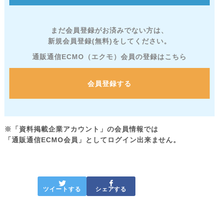
まだ会員登録がお済みでない方は、
新規会員登録(無料)をしてください。
通販通信ECMO（エクモ）会員の登録はこちら
会員登録する
※「資料掲載企業アカウント」の会員情報では
「通販通信ECMO会員」としてログイン出来ません。
ツイートする
シェアする