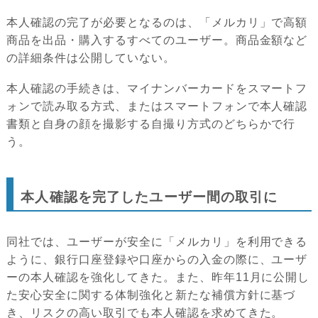
本人確認の完了が必要となるのは、「メルカリ」で高額
商品を出品・購入するすべてのユーザー。商品金額など
の詳細条件は公開していない。
本人確認の手続きは、マイナンバーカードをスマートフ
ォンで読み取る方式、またはスマートフォンで本人確認
書類と自身の顔を撮影する自撮り方式のどちらかで行
う。
本人確認を完了したユーザー間の取引に
同社では、ユーザーが安全に「メルカリ」を利用できる
ように、銀行口座登録や口座からの入金の際に、ユーザ
ーの本人確認を強化してきた。また、昨年11月に公開し
た安心安全に関する体制強化と新たな補償方針に基づ
き、リスクの高い取引でも本人確認を求めてきた。