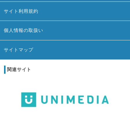
サイト利用規約
個人情報の取扱い
サイトマップ
関連サイト