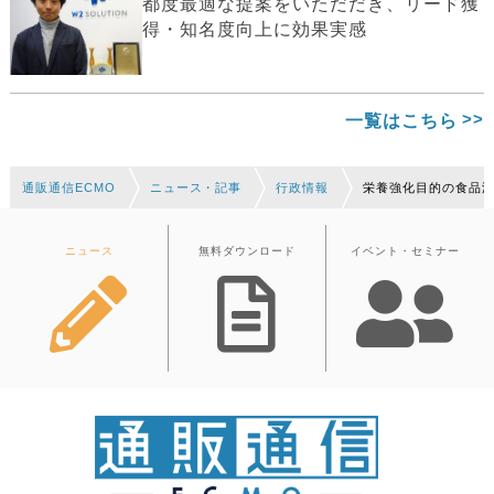
都度最適な提案をいただだき、リード獲
得・知名度向上に効果実感
一覧はこちら
通販通信ECMO
ニュース・記事
行政情報
栄養強化目的の食品
ニュース
無料ダウンロード
イベント・セミナー