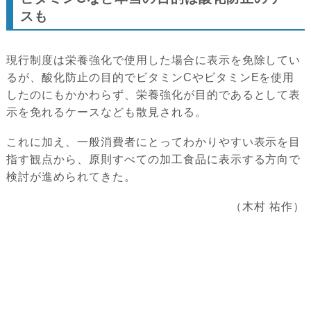
スも
現行制度は栄養強化で使用した場合に表示を免除してい
るが、酸化防止の目的でビタミンCやビタミンEを使用
したのにもかかわらず、栄養強化が目的であるとして表
示を免れるケースなども散見される。
これに加え、一般消費者にとってわかりやすい表示を目
指す観点から、原則すべての加工食品に表示する方向で
検討が進められてきた。
（木村 祐作）