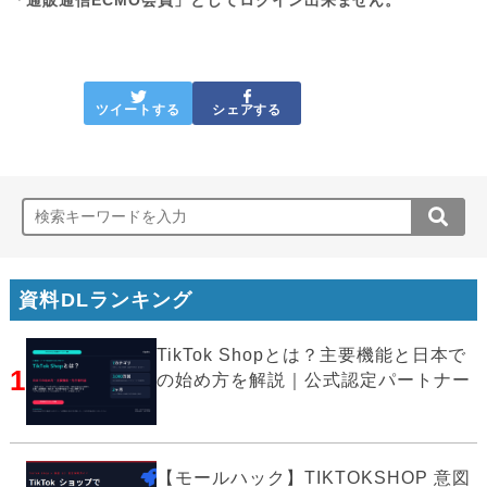
ツイートする
シェアする
資料DLランキング
TikTok Shopとは？主要機能と日本で
1
の始め方を解説｜公式認定パートナー
【モールハック】TIKTOKSHOP 意図