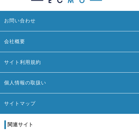
お問い合わせ
会社概要
サイト利用規約
個人情報の取扱い
サイトマップ
関連サイト