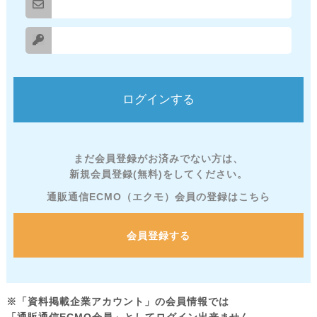
まだ会員登録がお済みでない方は、
新規会員登録(無料)をしてください。
通販通信ECMO（エクモ）会員の登録はこちら
会員登録する
※「資料掲載企業アカウント」の会員情報では
「通販通信ECMO会員」としてログイン出来ません。