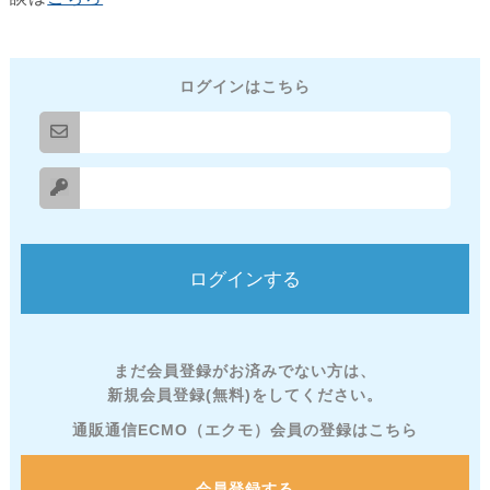
ログインはこちら
まだ会員登録がお済みでない方は、
新規会員登録(無料)をしてください。
通販通信ECMO（エクモ）会員の登録はこちら
会員登録する