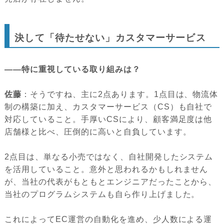
決して「待たせない」カスタマーサービス
――特に重視している取り組みは？
佐藤
：そうですね、主に2点あります。1点目は、物流体
制の構築に加え、カスタマーサービス（CS）も自社で
対応していること。手厚いCSにより、顧客満足度は他
店舗様と比べ、圧倒的に高いと自負しています。
2点目は、単なる小売ではなく、自社開発したシステム
を活用していること。意外と思われるかもしれません
が、当社の代表がもともとエンジニアだったことから、
当社のプログラムシステムも自ら作り上げました。
これによってEC運営の自動化を進め、少人数による運