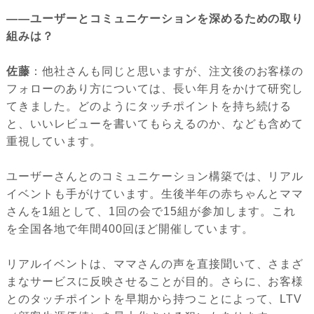
――ユーザーとコミュニケーションを深めるための取り
組みは？
佐藤
：他社さんも同じと思いますが、注文後のお客様の
フォローのあり方については、長い年月をかけて研究し
てきました。どのようにタッチポイントを持ち続ける
と、いいレビューを書いてもらえるのか、なども含めて
重視しています。
ユーザーさんとのコミュニケーション構築では、リアル
イベントも手がけています。生後半年の赤ちゃんとママ
さんを1組として、1回の会で15組が参加します。これ
を全国各地で年間400回ほど開催しています。
リアルイベントは、ママさんの声を直接聞いて、さまざ
まなサービスに反映させることが目的。さらに、お客様
とのタッチポイントを早期から持つことによって、LTV