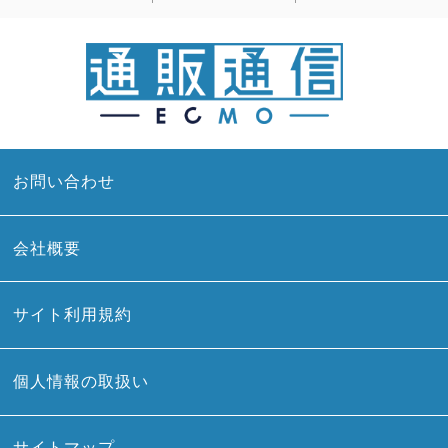
お問い合わせ
会社概要
サイト利用規約
個人情報の取扱い
サイトマップ