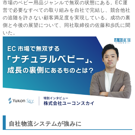
市場のベビー用品ジャンルで無双の状態にある。EC運
営で必要なすべての取り組みを自社で完結し、競合他社
の追随を許さない顧客満足度を実現している。成功の裏
側と今後の展望について、同社取締役の佐藤和歩氏に聞
いた。
自社物流システムが強みに