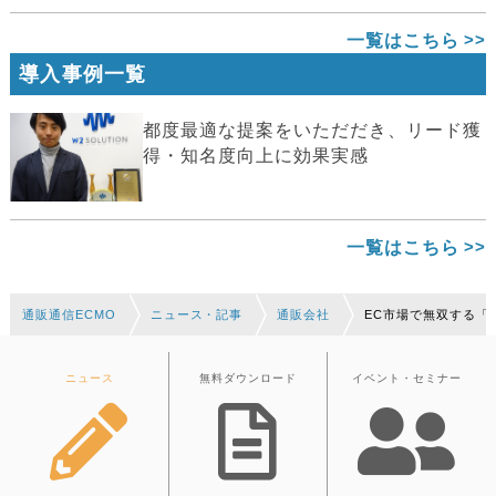
一覧はこちら
導入事例一覧
都度最適な提案をいただだき、リード獲
得・知名度向上に効果実感
一覧はこちら
通販通信ECMO
ニュース・記事
通販会社
EC市場で無双する「
ニュース
無料ダウンロード
イベント・セミナー