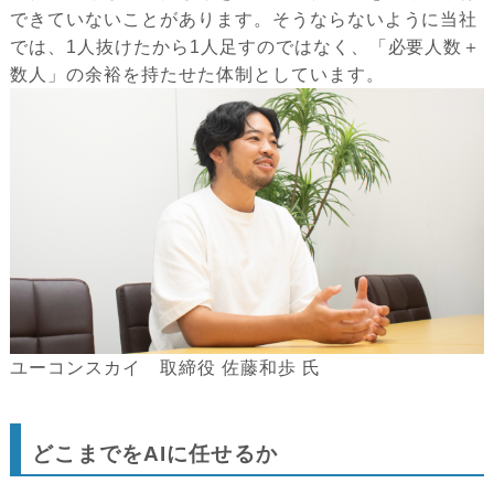
できていないことがあります。そうならないように当社
では、1人抜けたから1人足すのではなく、「必要人数＋
数人」の余裕を持たせた体制としています。
ユーコンスカイ 取締役 佐藤和歩 氏
どこまでをAIに任せるか