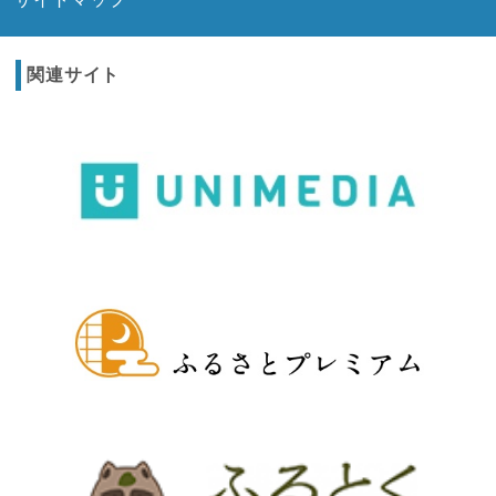
関連サイト