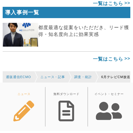
一覧はこちら
導入事例一覧
都度最適な提案をいただだき、リード獲
得・知名度向上に効果実感
一覧はこちら
通販通信ECMO
ニュース・記事
調査・統計
6月テレビCM放送
ニュース
無料ダウンロード
イベント・セミナー