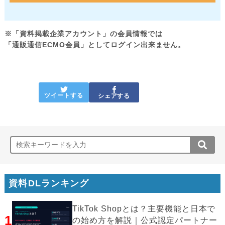
※「資料掲載企業アカウント」の会員情報では
「通販通信ECMO会員」としてログイン出来ません。
ツイートする
シェアする
資料DLランキング
TikTok Shopとは？主要機能と日本で
1
の始め方を解説｜公式認定パートナー