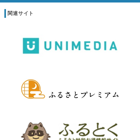
関連サイト