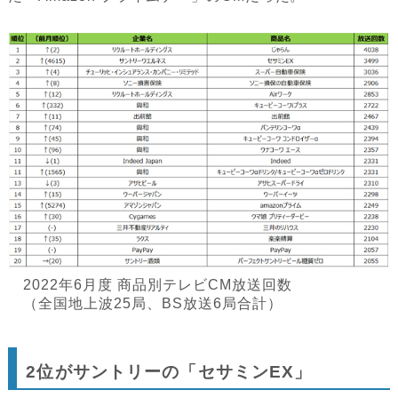
2022年6月度 商品別テレビCM放送回数
（全国地上波25局、BS放送6局合計）
2位がサントリーの「セサミンEX」