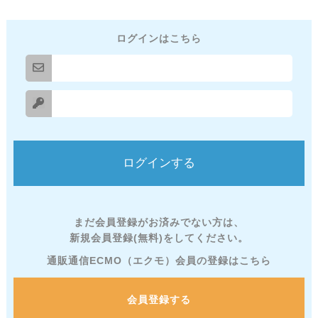
ログインはこちら
まだ会員登録がお済みでない方は、
新規会員登録(無料)をしてください。
通販通信ECMO（エクモ）会員の登録はこちら
会員登録する