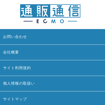
お問い合わせ
会社概要
サイト利用規約
個人情報の取扱い
サイトマップ