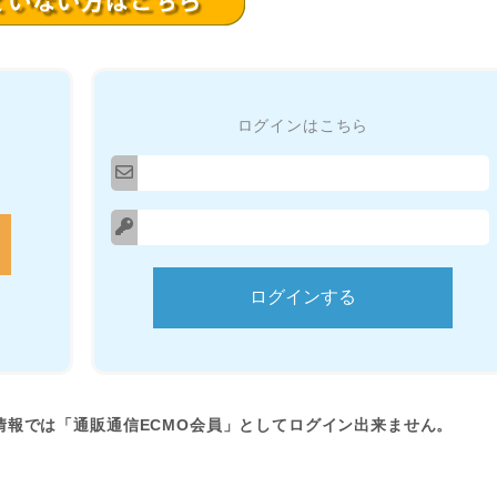
ログインはこちら
情報では「通販通信ECMO会員」としてログイン出来ません。