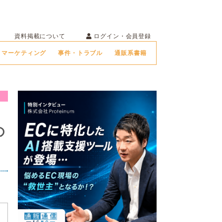
ログイン・会員登録
資料掲載について
マーケティング
事件・トラブル
通販系書籍
の