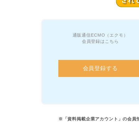
通販通信ECMO（エクモ）
会員登録はこちら
会員登録する
※「資料掲載企業アカウント」の会員