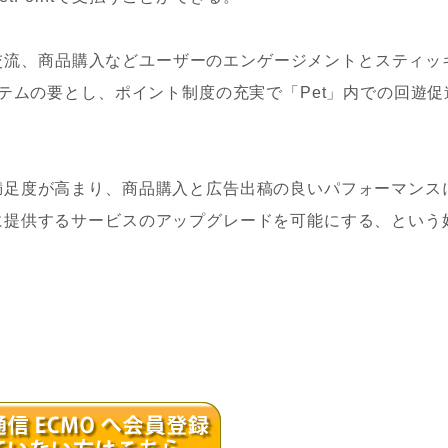
信と交流、商品購入などユーザーのエンゲージメントとスティッ
ステムの要とし、ポイント制度の充実で「Pet」内での回遊促
足度が高まり、商品購入と広告出稿の良いパフォーマンス
に提供するサービスのアップグレードを可能にする、という