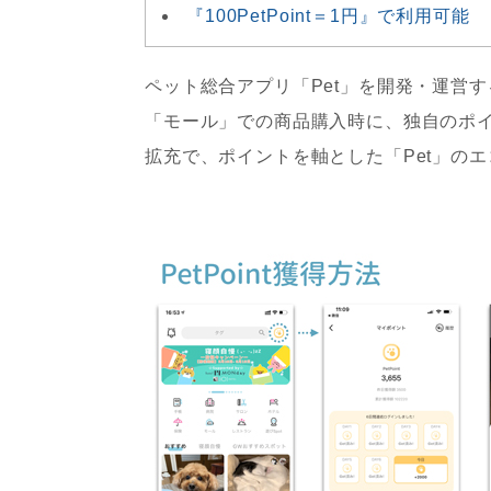
『100PetPoint＝1円』で利用可能
ペット総合アプリ「Pet」を開発・運営す
「モール」での商品購入時に、独自のポイン
拡充で、ポイントを軸とした「Pet」の