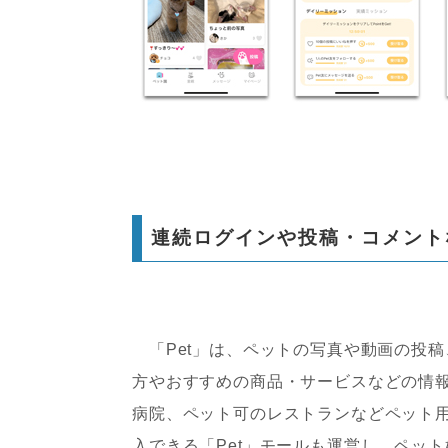
連続ログインや投稿・コメント
「Pet」は、ペットの写真や動画の投
方やおすすめの商品・サービスなどの情報
病院、ペット可のレストランなどペット
入できる「Pet」モールも運営し、ペッ