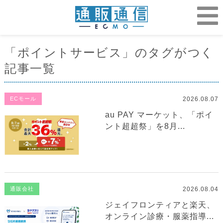
「ポイントサービス」のタグがつく
記事一覧
2026.08.07
ECモール
au PAY マーケット、「ポイ
ント超超祭」を8月...
2026.08.04
通販会社
ジェイフロンティアと楽天、
オンライン診療・服薬指導...