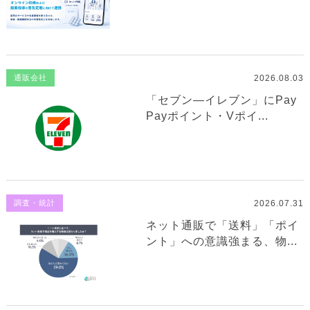
2026.08.03
通販会社
「セブン—イレブン」にPay
Payポイント・Vポイ...
2026.07.31
調査・統計
ネット通販で「送料」「ポイ
ント」への意識強まる、物...