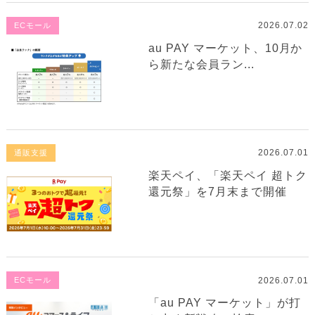
2026.07.02
ECモール
au PAY マーケット、10月か
ら新たな会員ラン...
2026.07.01
通販支援
楽天ペイ、「楽天ペイ 超トク
還元祭」を7月末まで開催
2026.07.01
ECモール
「au PAY マーケット」が打