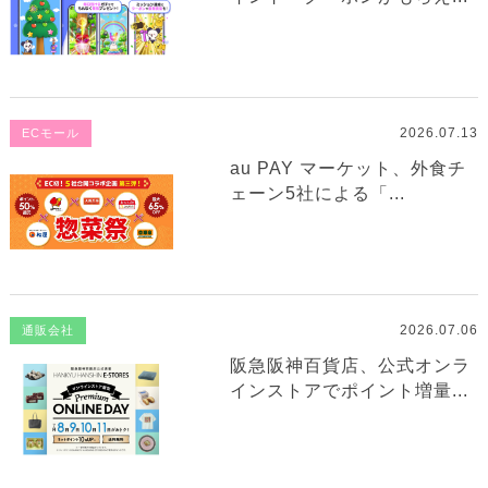
2026.07.13
ECモール
au PAY マーケット、外食チ
ェーン5社による「...
2026.07.06
通販会社
阪急阪神百貨店、公式オンラ
インストアでポイント増量...