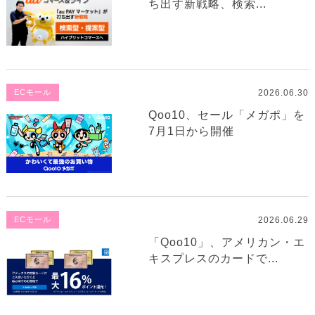
ち出す新戦略、検索...
2026.06.30
ECモール
Qoo10、セール「メガポ」を
7月1日から開催
2026.06.29
ECモール
「Qoo10」、アメリカン・エ
キスプレスのカードで...