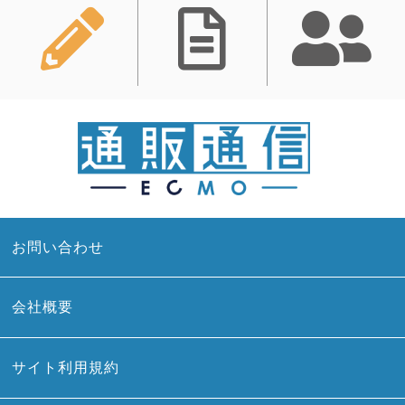
お問い合わせ
会社概要
サイト利用規約