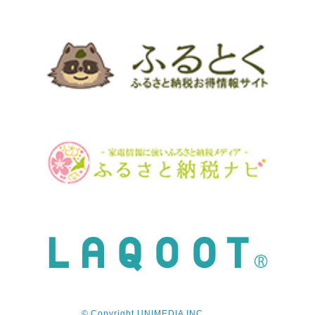
© Copyright UNIMEDIA INC.