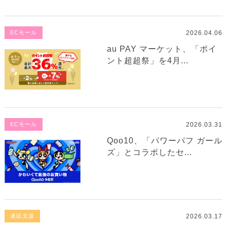
2026.04.06
ECモール
au PAY マーケット、「ポイ
ント超超祭」を4月...
2026.03.31
ECモール
Qoo10、「パワーパフ ガール
ズ」とコラボしたセ...
2026.03.17
通販支援