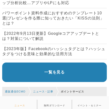
ップ分析比較…アプリやLPにも対応
パワーポイント資料作成におすすめのテンプレート10
選|プレゼンを作る際に知っておきたい「KISSの法則」
とは？
【2022年9月13日更新】Googleコアアップデートと
は？対策について解説
【2023年版】Facebookのハッシュタグとは？ハッシュ
タグをつける意味と効果的な活用方法
一覧を見る
通販通信ECMO
ニュース・記事
ポイントサービス
ニュース
無料ダウンロード
イベント・セミナー