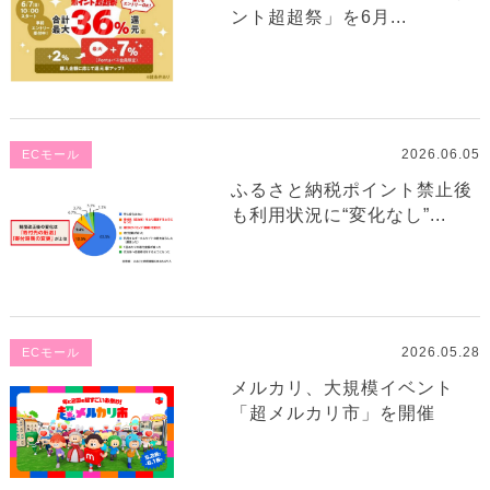
ント超超祭」を6月...
2026.06.05
ECモール
ふるさと納税ポイント禁止後
も利用状況に“変化なし”...
2026.05.28
ECモール
メルカリ、大規模イベント
「超メルカリ市」を開催