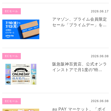
2026.06.17
ECモール
アマゾン、プライム会員限定
セール「プライムデー」を...
2026.06.08
ECモール
阪急阪神百貨店、公式オンラ
インストアで月1度の“特...
2026.06.08
ECモール
au PAY マーケット、「ポイ