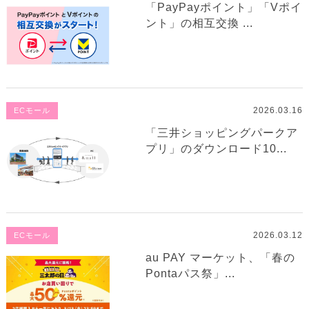
「PayPayポイント」「Vポイ
ント」の相互交換 ...
2026.03.16
ECモール
「三井ショッピングパークア
プリ」のダウンロード10...
2026.03.12
ECモール
au PAY マーケット、「春の
Pontaパス祭」...