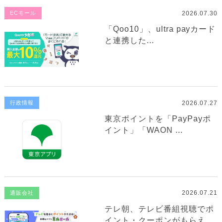
2026.07.30
ECモール
「Qoo10」、ultra payカード
と連携した...
2026.07.27
行政情報
東京ポイントを「PayPayポ
イント」「WAON ...
2026.07.21
通販会社
テレ朝、テレビ番組視聴でポ
イント・クーポンがもらえ...