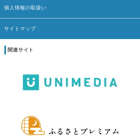
個人情報の取扱い
サイトマップ
関連サイト