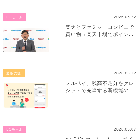
2026.05.22
ECモール
楽天とファミマ、コンビニで
買い物→楽天市場でポイン...
2026.05.12
通販支援
メルペイ、残高不足分をクレ
ジットで充当する新機能の...
2026.05.07
ECモール