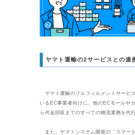
ヤマト運輸の2サービスとの連
ヤマト運輸のフルフィルメントサービスは、
いるEC事業者向けに、他のECモールや
ら代金回収までのすべての物流業務を代
また、ヤマトシステム開発の「スマート