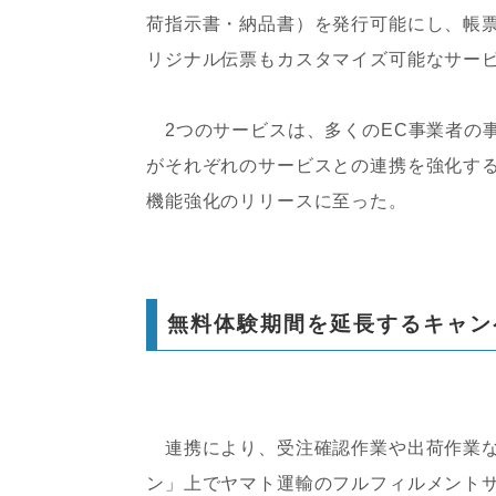
荷指示書・納品書）を発行可能にし、帳
リジナル伝票もカスタマイズ可能なサー
2つのサービスは、多くのEC事業者の
がそれぞれのサービスとの連携を強化す
機能強化のリリースに至った。
無料体験期間を延長するキャン
連携により、受注確認作業や出荷作業な
ン」上でヤマト運輸のフルフィルメント