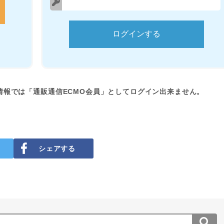
情報では「通販通信ECMO会員」としてログイン出来ません。
シェアする