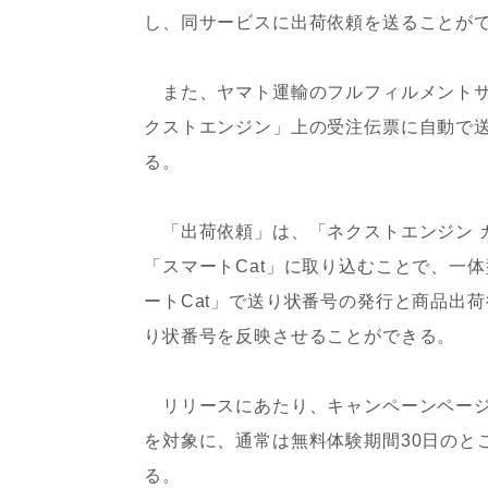
し、同サービスに出荷依頼を送ることが
また、ヤマト運輸のフルフィルメントサ
クストエンジン」上の受注伝票に自動で
る。
「出荷依頼」は、「ネクストエンジン 
「スマートCat」に取り込むことで、一
ートCat」で送り状番号の発行と商品出
り状番号を反映させることができる。
リリースにあたり、キャンペーンページ
を対象に、通常は無料体験期間30日のと
る。