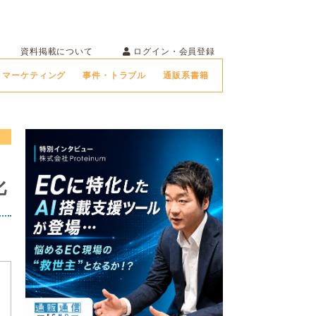
ログイン・会員登録
資料掲載について
マーケティング
事件・トラブル
通販系書籍
化