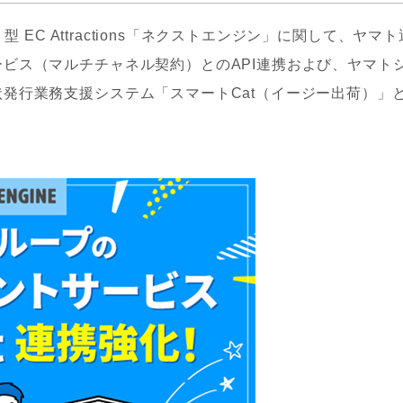
型 EC Attractions「ネクストエンジン」に関して、ヤマト
ビス（マルチチャネル契約）とのAPI連携および、ヤマト
発行業務支援システム「スマートCat（イージー出荷）」