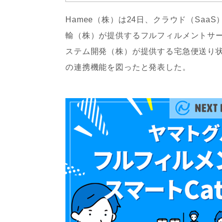
Hamee（株）は24日、クラウド（SaaS）
輸（株）が提供するフルフィルメントサー
ステム開発（株）が提供する宅急便送り状
の連携機能を図ったと発表した。