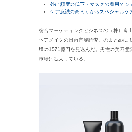
外出頻度の低下・マスクの着用でシ
ケア意識の高まりからスペシャルケ
総合マーケティングビジネスの（株）富士
ヘアメイクの国内市場調査』のまとめによる
増の1571億円を見込んだ。男性の美容
市場は拡大している。