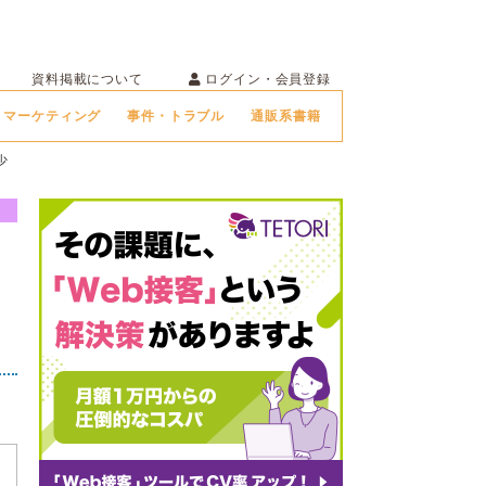
ログイン・会員登録
資料掲載について
マーケティング
事件・トラブル
通販系書籍
少
で