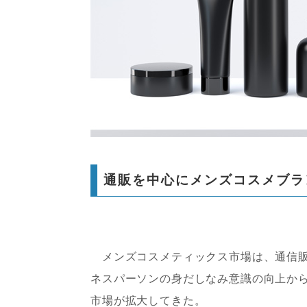
通販を中心にメンズコスメブラ
メンズコスメティックス市場は、通信販
ネスパーソンの身だしなみ意識の向上か
市場が拡大してきた。