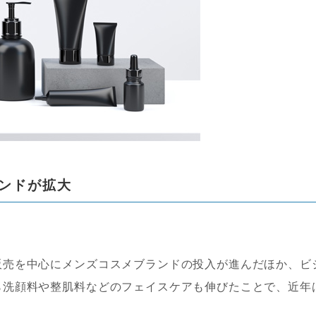
ンドが拡大
売を中心にメンズコスメブランドの投入が進んだほか、ビ
ら洗顔料や整肌料などのフェイスケアも伸びたことで、近年