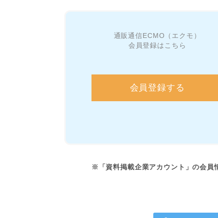
通販通信ECMO（エクモ）
会員登録はこちら
会員登録する
※「資料掲載企業アカウント」の会員