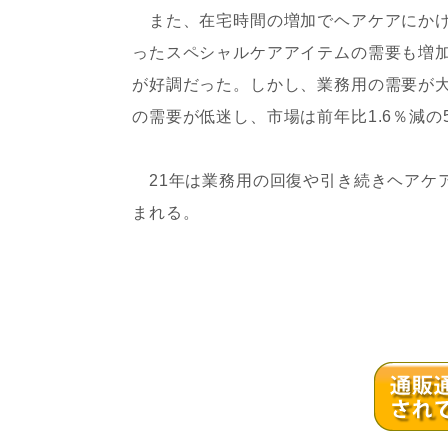
また、在宅時間の増加でヘアケアにかけ
ったスペシャルケアアイテムの需要も増
が好調だった。しかし、業務用の需要が
の需要が低迷し、市場は前年比1.6％減の
21年は業務用の回復や引き続きヘアケア意
まれる。