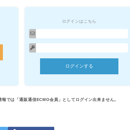
ログインはこちら
情報では「通販通信ECMO会員」としてログイン出来ません。