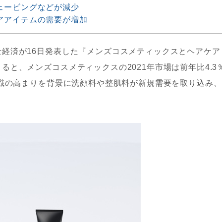
ェービングなどが減少
アアイテムの需要が増加
経済が16日発表した『メンズコスメティックスとヘアケア
と、メンズコスメティックスの2021年市場は前年比4.3
意識の高まりを背景に洗顔料や整肌料が新規需要を取り込み、