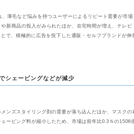
れ、薄毛など悩みを持つユーザーによるリピート需要が市場
ドや新商品の投入がみられたほか、在宅時間が増え、テレビ
ことで、積極的に広告を投下した通販・セルフブランドが伸
でシェービングなどが減少
メンズスタイリング剤の需要が落ち込んだほか、マスクの
ービング料が縮小したため、市場は前年比0.3％の1506