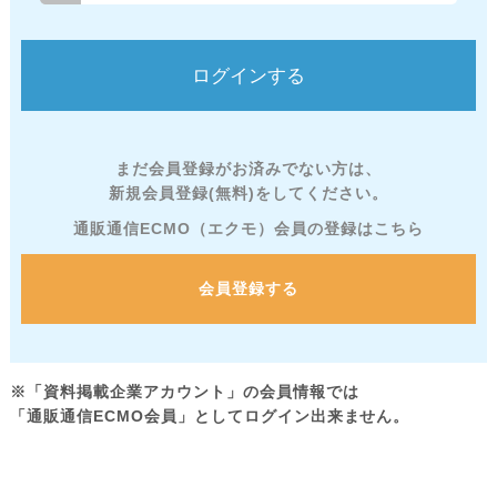
まだ会員登録がお済みでない方は、
新規会員登録(無料)をしてください。
通販通信ECMO（エクモ）会員の登録はこちら
会員登録する
※「資料掲載企業アカウント」の会員情報では
「通販通信ECMO会員」としてログイン出来ません。