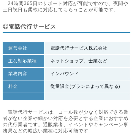
24時間365日のサポート対応が可能ですので、夜間や
土日祝日も柔軟に対応してもらうことが可能です。
◎電話代行サービス
運営会社
電話代行サービス株式会社
主な対応業種
ネットショップ、士業など
業務内容
インバウンド
料金
従量課金(プランによって異なる)
電話代行サービスは、コール数が少なく対応できる業
者がない企業や細かい対応を必要とする企業におすすめ
の代行業者です。通販業者、イベントやキャンペーン事
務局などの幅広い業種に対応可能です。