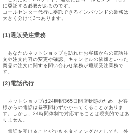
に委託する必要があるのです。
コールセンター代行に委託できるインバウンドの業務は
大きく分けて3つあります。
(1)通販受注業務
あなたのネットショップを訪れたお客様からの電話注
文や注文内容の変更や確認、キャンセルの依頼といった
商品の注文に関する問い合わせ業務が通販受注業務で
す。
(2)電話代行
ネットショップは24時間365日開店状態のため、お客
様からの電話は昼夜問わずかかってくることがありま
す。しかし、24時間体制で対応することは現実的ではあ
りません。
電話を受けることができるタイミングだとしても、外