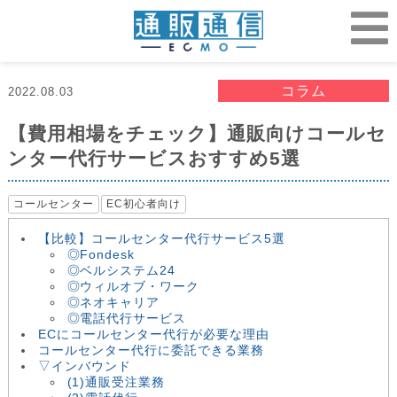
コラム
2022.08.03
【費用相場をチェック】通販向けコールセ
ンター代行サービスおすすめ5選
コールセンター
EC初心者向け
【比較】コールセンター代行サービス5選
◎Fondesk
◎ベルシステム24
◎ウィルオブ・ワーク
◎ネオキャリア
◎電話代行サービス
ECにコールセンター代行が必要な理由
コールセンター代行に委託できる業務
▽インバウンド
(1)通販受注業務