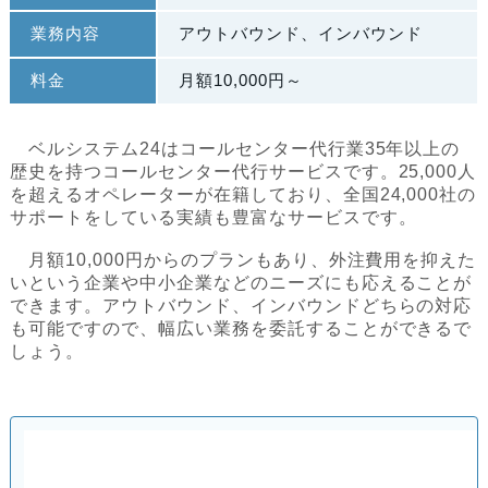
業務内容
アウトバウンド、インバウンド
料金
月額10,000円～
ベルシステム24はコールセンター代行業35年以上の
歴史を持つコールセンター代行サービスです。25,000人
を超えるオペレーターが在籍しており、全国24,000社の
サポートをしている実績も豊富なサービスです。
月額10,000円からのプランもあり、外注費用を抑えた
いという企業や中小企業などのニーズにも応えることが
できます。アウトバウンド、インバウンドどちらの対応
も可能ですので、幅広い業務を委託することができるで
しょう。