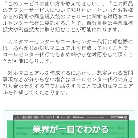
「このサービスの使い方を教えてほしい」、「この商品
のアフターサービスについて知りたい」といったお客様
からの質問や商品購入後のフォローに関する対応をコー
ルセンター代行に委託することで、自分自身は事業規模
拡大や利益拡大に取り組むことが可能になります。
カスタマーセンターをコールセンター代行に頼む際に
は、あらかじめ対応マニュアルを作成しておくことで、
コールセンター代行でもきめ細やかな対応をして頂くこ
とが可能になります。
対応マニュアルを作成するにあたり、想定される質問
事項などが分からない場合はコールセンター代行の方と
打ち合わせをする中でお話をすることで適切なマニュア
ルを作成してくださります。