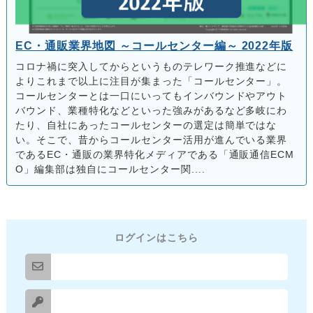
EC・通販業界地図 ～コールセンター編～ 2022年版
コロナ禍に突入してからというものテレワーク推進などに
よりこれまで以上に注目が集まった「コールセンター」。
コールセンターとは一口にいってもインバウンドやアウト
バウンド、業種特化などといった強みがあるなど多岐にわ
たり、自社にあったコールセンターの選定は簡単ではな
い。そこで、昔からコールセンター活用が進んでいる業界
であるEC・通販の業界特化メディアである「通販通信ECM
O」編集部は独自にコールセンター関....
ログインはこちら