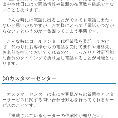
出中や休日にはで商品情報や最新の在庫数を確認できな
いこともあります。
そんな時には電話に出ることができても電話に出たく
ないと思いがちですが、お客様にとって「電話がつなが
らない」というのが一番困ってしまう事態です。
こんな時にコールセンター代行業務を委託しておけ
ば、代わりにお客様からの電話を受けて要件や連絡先、
お名前を控えておいてくれるので、しっかりと対応可能
な自分のタイミングで折り返し電話することが可能とな
ります。
(3)カスタマーセンター
カスタマーセンターは主にお客様からの質問やアフタ
ーサービスに関する問い合わせ対応を行ってくれるサー
ビスのことです。
「掲載されているセーターの伸縮性が知りたい」、