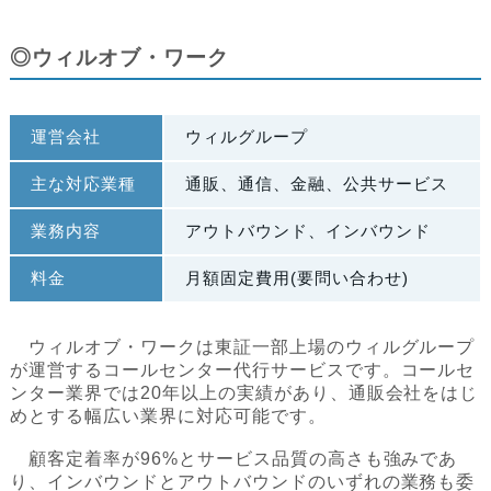
◎ウィルオブ・ワーク
運営会社
ウィルグループ
主な対応業種
通販、通信、金融、公共サービス
業務内容
アウトバウンド、インバウンド
料金
月額固定費用(要問い合わせ)
ウィルオブ・ワークは東証一部上場のウィルグループ
が運営するコールセンター代行サービスです。コールセ
ンター業界では20年以上の実績があり、通販会社をはじ
めとする幅広い業界に対応可能です。
顧客定着率が96%とサービス品質の高さも強みであ
り、インバウンドとアウトバウンドのいずれの業務も委