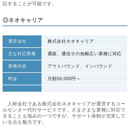
託することが可能です。
◎ネオキャリア
運営会社
株式会社ネオキャリア
主な対応業種
通販、通信その他幅広い業種に対応
業務内容
アウトバウンド、インバウンド
料金
月額50,000円～
人材会社である株式会社ネオキャリアが運営するコー
ルセンター代行サービスです。さまざまな業種に対応で
きることも強みの一つですが、サポート体制が充実して
いる点も魅力です。