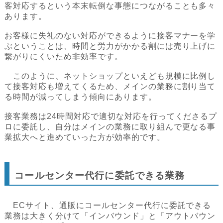
客対応するという本末転倒な事態につながることも多々
あります。
お客様に失礼のない対応ができるように接客マナーを学
ぶということは、時間と労力がかかる割には売り上げに
繋がりにくいため非効率です。
このように、ネットショップといえども規模に比例し
て接客対応も増えてくるため、メインの業務に割り当て
る時間が減ってしまう傾向にあります。
接客業務は24時間対応で適切な対応を行ってくださるプ
ロに委託し、自分はメインの業務に取り組んで更なる事
業拡大へと進めていった方が効率的です。
コールセンター代行に委託できる業務
ECサイト、通販にコールセンター代行に委託できる
業務は大きく分けて「インバウンド」と「アウトバウン