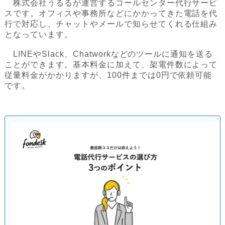
株式会社うるるが運営するコールセンター代行サービ
スです。オフィスや事務所などにかかってきた電話を代
行で対応し、チャットやメールで知らせてくれる仕組み
となっています。
LINEやSlack、Chatworkなどのツールに通知を送る
ことができます。基本料金に加えて、架電件数によって
従量料金がかかりますが、100件までは0円で依頼可能
です。