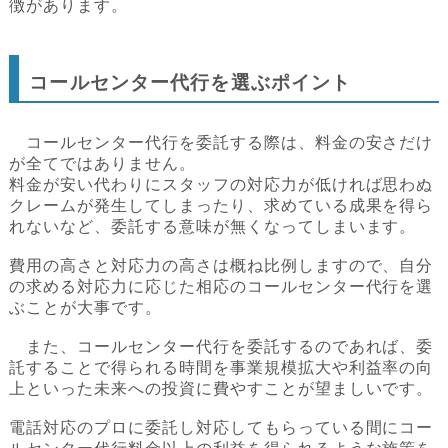
徴があります。
コールセンター代行を選ぶポイント
コールセンター代行を委託する際は、料金の安さだけ
が全てではありません。
料金が安い代わりにスタッフの対応力が低ければ思わぬ
クレームが発生してしまったり、求めている成果を得ら
れないなど、委託する意味が無くなってしまいます。
費用の高さと対応力の高さは概ね比例しますので、自分
の求める対応力に応じた相応のコールセンター代行を選
ぶことが大事です。
また、コールセンター代行を委託するのであれば、委
託することで得られる時間を事業規模拡大や利益率の向
上といった未来への投資に費やすことが望ましいです。
電話対応のプロに委託し対応してもらっている間にコー