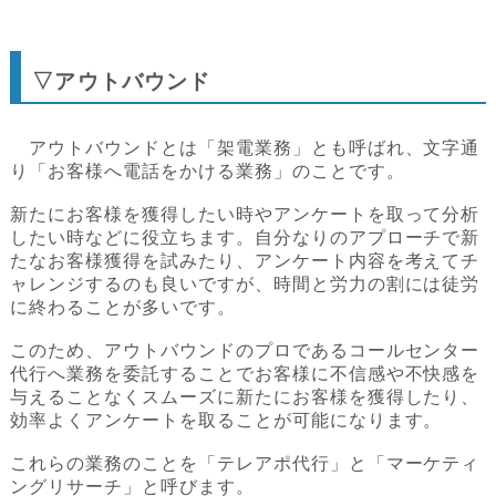
▽アウトバウンド
アウトバウンドとは「架電業務」とも呼ばれ、文字通
り「お客様へ電話をかける業務」のことです。
新たにお客様を獲得したい時やアンケートを取って分析
したい時などに役立ちます。自分なりのアプローチで新
たなお客様獲得を試みたり、アンケート内容を考えてチ
ャレンジするのも良いですが、時間と労力の割には徒労
に終わることが多いです。
このため、アウトバウンドのプロであるコールセンター
代行へ業務を委託することでお客様に不信感や不快感を
与えることなくスムーズに新たにお客様を獲得したり、
効率よくアンケートを取ることが可能になります。
これらの業務のことを「テレアポ代行」と「マーケティ
ングリサーチ」と呼びます。