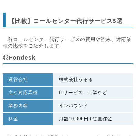
【比較】コールセンター代行サービス5選
各コールセンター代行サービスの費用や強み、対応業
種の比較をご紹介します。
◎Fondesk
運営会社
株式会社うるる
主な対応業種
ITサービス、士業など
業務内容
インバウンド
料金
月額10,000円∔従量課金