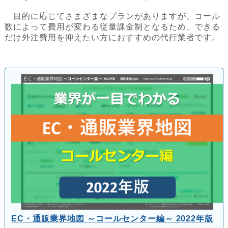
目的に応じてさまざまなプランがありますが、コール
数によって費用が変わる従量課金制となるため、できる
だけ外注費用を抑えたい方におすすめの代行業者です。
EC・通販業界地図 ～コールセンター編～ 2022年版