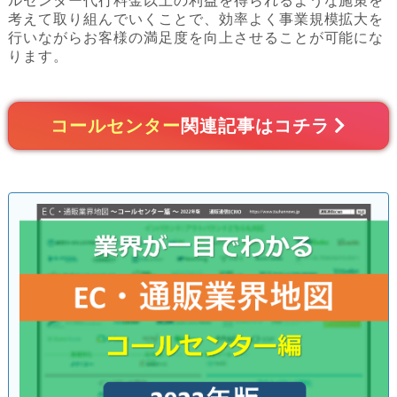
ルセンター代行料金以上の利益を得られるような施策を
考えて取り組んでいくことで、効率よく事業規模拡大を
行いながらお客様の満足度を向上させることが可能にな
ります。
コールセンター
関連記事はコチラ