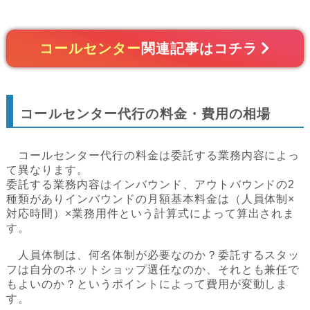
コールセンター
関連記事はコチラ
コールセンター代行の料金・費用の相場
コールセンター代行の料金は委託する業務内容によっ
て異なります。
委託する業務内容はインバウンド、アウトバウンドの2
種類がありインバウンドの月額基本料金は（人員体制×
対応時間）×業務用件という計算式によって算出されま
す。
人員体制は、何名体制が必要なのか？委託するスタッ
フは自分のネットショップ選任なのか、それとも兼任で
もよいのか？というポイントによって費用が変動しま
す。