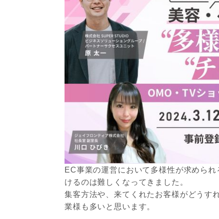
EC事業の運営において多様性が求めら
けるのは難しくなってきました。
集客方法や、来てくれたお客様がどうす
業様も多いと思います。