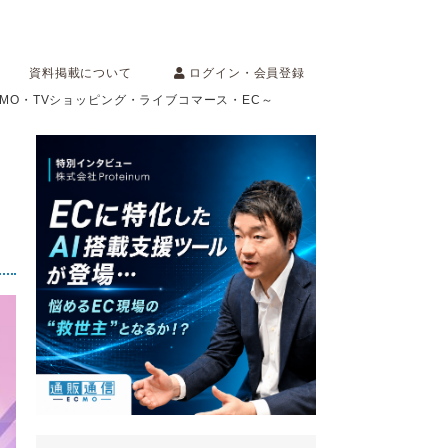
ログイン・会員登録
資料掲載について
OMO・TVショッピング・ライブコマース・EC～