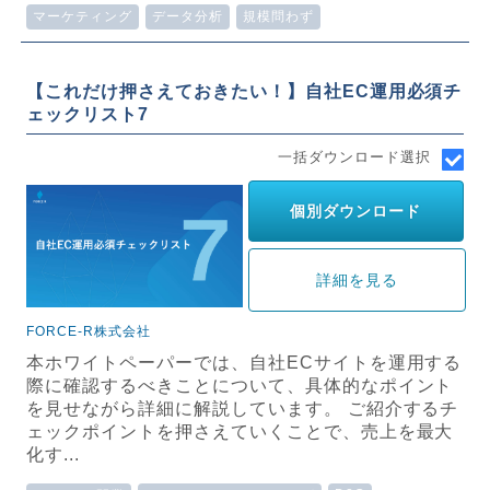
マーケティング
データ分析
規模問わず
【これだけ押さえておきたい！】自社EC運用必須チ
ェックリスト7
一括ダウンロード選択
個別ダウンロード
詳細を見る
FORCE-R株式会社
本ホワイトペーパーでは、自社ECサイトを運用する
際に確認するべきことについて、具体的なポイント
を見せながら詳細に解説しています。 ご紹介するチ
ェックポイントを押さえていくことで、売上を最大
化す...