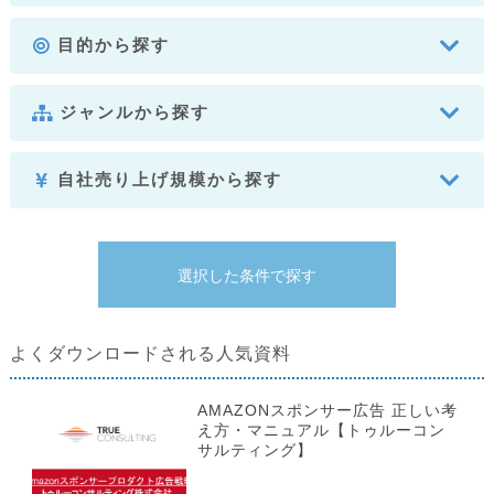
目的から探す
ジャンルから探す
自社売り上げ規模から探す
よくダウンロードされる人気資料
AMAZONスポンサー広告 正しい考
え方・マニュアル【トゥルーコン
サルティング】