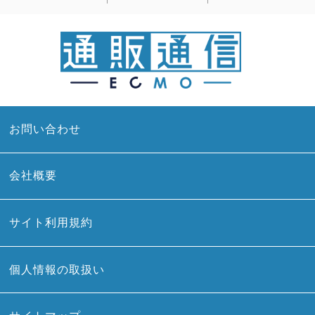
お問い合わせ
会社概要
サイト利用規約
個人情報の取扱い