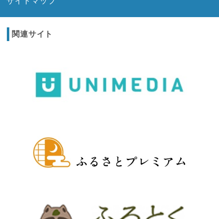
サイトマップ
関連サイト