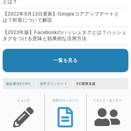
とは？
【2022年9月13日更新】Googleコアアップデートと
は？対策について解説
【2023年版】Facebookのハッシュタグとは？ハッシュ
タグをつける意味と効果的な活用方法
一覧を見る
通販通信ECMO
資料ダウンロード
EC開業支援
ニュース
無料ダウンロード
イベント・セミナー