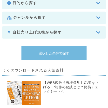
目的から探す
ジャンルから探す
自社売り上げ規模から探す
よくダウンロードされる人気資料
【WEB広告担当様必見】CVRを上
げるLP制作の秘訣とは？簡易チェ
ックシート付