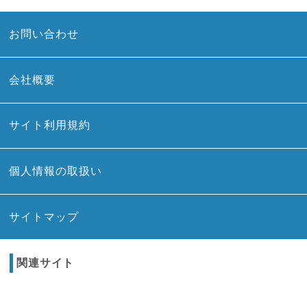
お問い合わせ
会社概要
サイト利用規約
個人情報の取扱い
サイトマップ
関連サイト