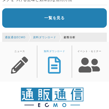
一覧を見る
通販通信ECMO
資料ダウンロード
顧客分析
ニュース
無料ダウンロード
イベント・セミナー