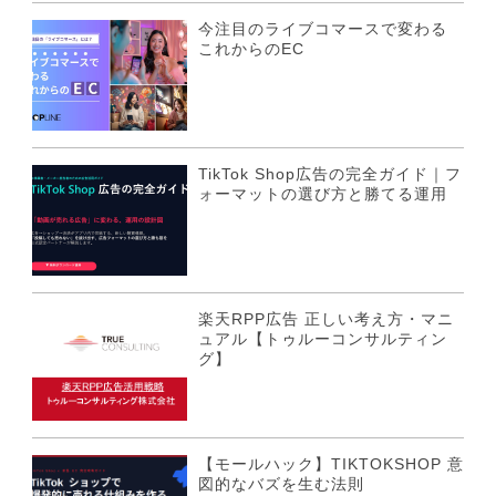
今注目のライブコマースで変わる
これからのEC
TikTok Shop広告の完全ガイド｜フ
ォーマットの選び方と勝てる運用
楽天RPP広告 正しい考え方・マニ
ュアル【トゥルーコンサルティン
グ】
【モールハック】TIKTOKSHOP 意
図的なバズを生む法則