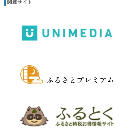
関連サイト