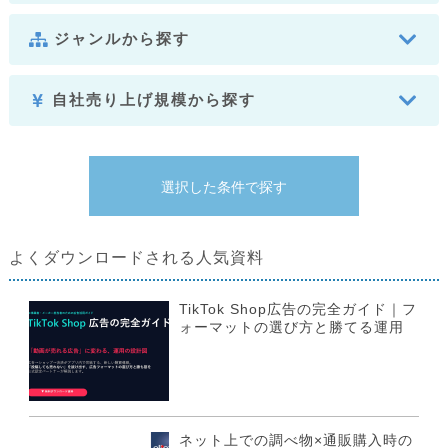
ジャンルから探す
自社売り上げ規模から探す
よくダウンロードされる人気資料
TikTok Shop広告の完全ガイド｜フ
ォーマットの選び方と勝てる運用
ネット上での調べ物×通販購入時の