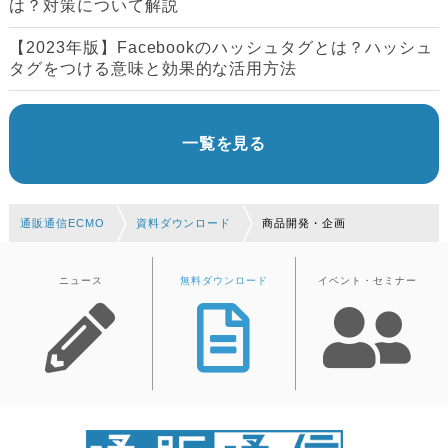
は？対策について解説
【2023年版】Facebookのハッシュタグとは？ハッシュ
タグをつける意味と効果的な活用方法
一覧を見る
通販通信ECMO
資料ダウンロード
商品開発・企画
ニュース
無料ダウンロード
イベント・セミナー