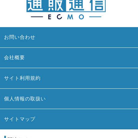
お問い合わせ
会社概要
サイト利用規約
個人情報の取扱い
サイトマップ