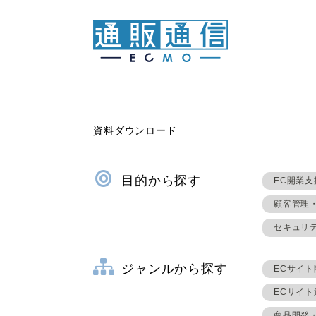
資料ダウンロード
目的から探す
EC開業支
顧客管理
セキュリ
ジャンルから探す
ECサイト
ECサイ
商品開発