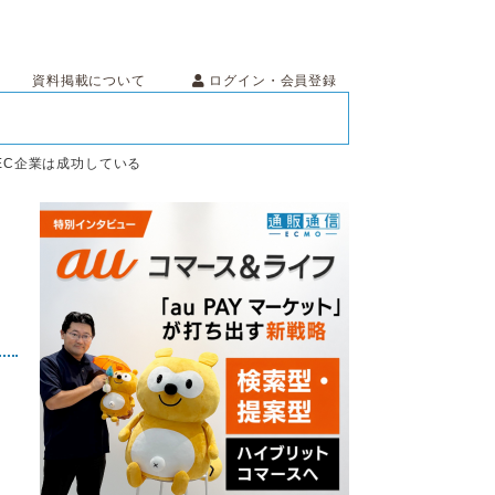
ログイン・会員登録
資料掲載について
EC企業は成功している