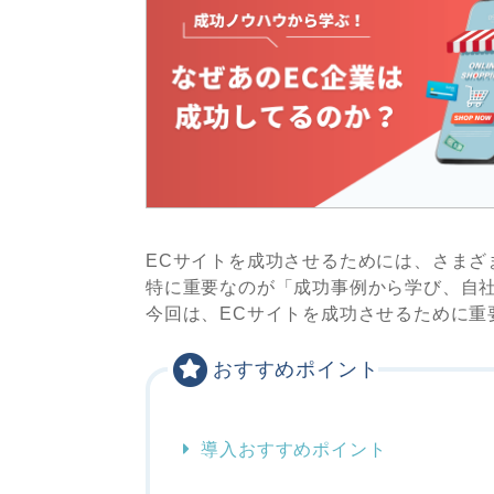
ECサイトを成功させるためには、さまざ
特に重要なのが「成功事例から学び、自
今回は、ECサイトを成功させるために重
おすすめポイント
導入おすすめポイント