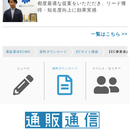
都度最適な提案をいただだき、リード獲
得・知名度向上に効果実感
一覧はこちら
通販通信ECMO
資料ダウンロード
ECサイト構築
【EC事業者
ニュース
無料ダウンロード
イベント・セミナー