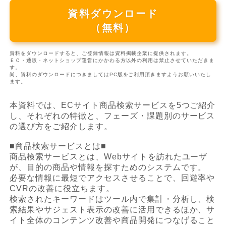
資料ダウンロード
（無料）
資料をダウンロードすると、ご登録情報は資料掲載企業に提供されます。
ＥＣ・通販・ネットショップ運営にかかわる方以外の利用は禁止させていただきま
す。
尚、資料のダウンロードにつきましてはPC版をご利用頂きますようお願いいたし
ます。
本資料では、ECサイト商品検索サービスを5つご紹介
し、それぞれの特徴と、フェーズ・課題別のサービス
の選び方をご紹介します。
■商品検索サービスとは■
商品検索サービスとは、Webサイトを訪れたユーザ
が、目的の商品や情報を探すためのシステムです。
必要な情報に最短でアクセスさせることで、回遊率や
CVRの改善に役立ちます。
検索されたキーワードはツール内で集計・分析し、検
索結果やサジェスト表示の改善に活用できるほか、サ
イト全体のコンテンツ改善や商品開発につなげること