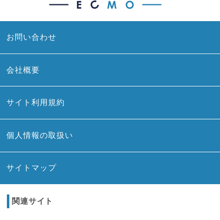
お問い合わせ
会社概要
サイト利用規約
個人情報の取扱い
サイトマップ
関連サイト