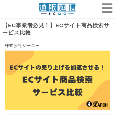
【EC事業者必見！】ECサイト商品検索サ
ービス比較
株式会社ジーニー