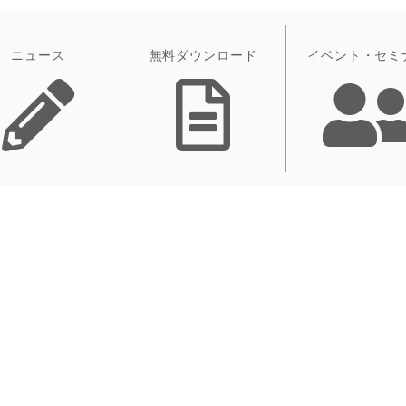
ニュース
無料ダウンロード
イベント・セミ