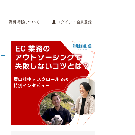
ログイン・会員登録
資料掲載について