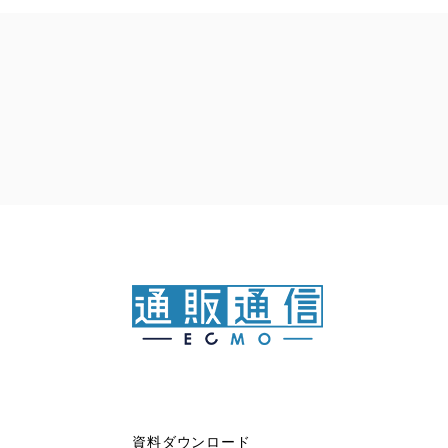
資料ダウンロード