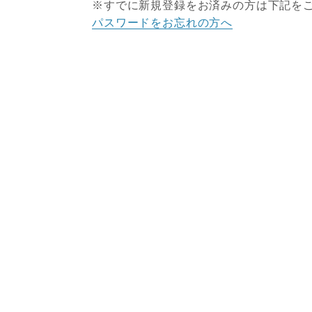
※すでに新規登録をお済みの方は下記を
パスワードをお忘れの方へ