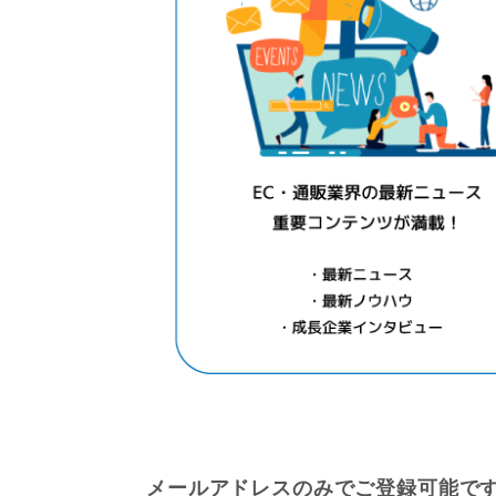
メールアドレスのみでご登録可能で