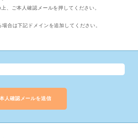
の上、ご本人確認メールを押してください。
場合は下記ドメインを追加してください。