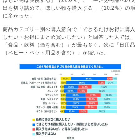
ほしい物は我慢する」（22.0％）、「生活必需品への支
出を切り詰めて、ほしい物を購入する」（10.2％）の順
に多かった。
商品カテゴリー別の購入意向で「できるだけお得に購入
したい・お得にまとめ買いしたい」と回答した人では、
「食品・飲料（酒を含む）」が最も多く、次に「日用品
（ベビー・ペット用品を含む）」が続いた。