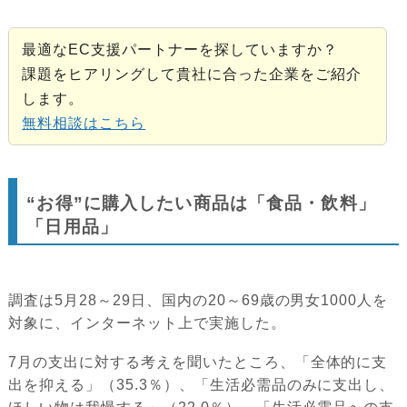
最適なEC支援パートナーを探していますか？
課題をヒアリングして貴社に合った企業をご紹介
します。
無料相談はこちら
“お得”に購入したい商品は「食品・飲料」
「日用品」
調査は5月28～29日、国内の20～69歳の男女1000人を
対象に、インターネット上で実施した。
7月の支出に対する考えを聞いたところ、「全体的に支
出を抑える」（35.3％）、「生活必需品のみに支出し、