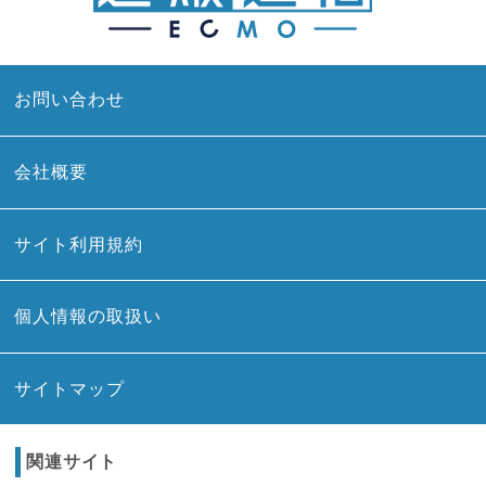
お問い合わせ
会社概要
サイト利用規約
個人情報の取扱い
サイトマップ
関連サイト