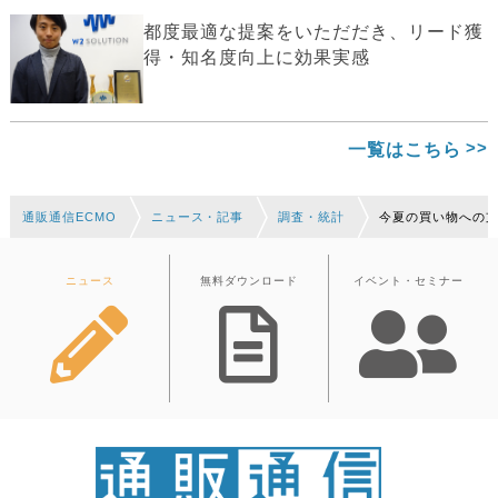
都度最適な提案をいただだき、リード獲
得・知名度向上に効果実感
一覧はこちら
通販通信ECMO
ニュース・記事
調査・統計
今夏の買い物への支
ニュース
無料ダウンロード
イベント・セミナー