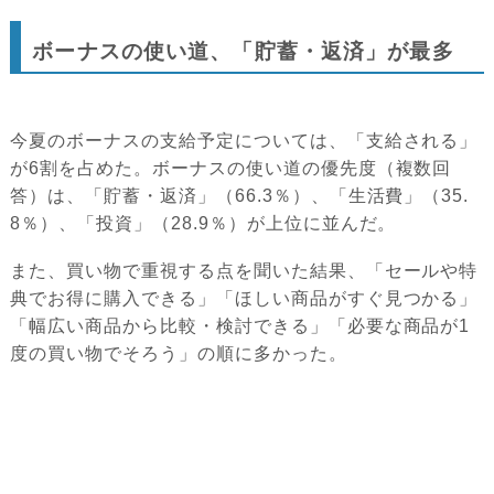
ボーナスの使い道、「貯蓄・返済」が最多
今夏のボーナスの支給予定については、「支給される」
が6割を占めた。ボーナスの使い道の優先度（複数回
答）は、「貯蓄・返済」（66.3％）、「生活費」（35.
8％）、「投資」（28.9％）が上位に並んだ。
また、買い物で重視する点を聞いた結果、「セールや特
典でお得に購入できる」「ほしい商品がすぐ見つかる」
「幅広い商品から比較・検討できる」「必要な商品が1
度の買い物でそろう」の順に多かった。