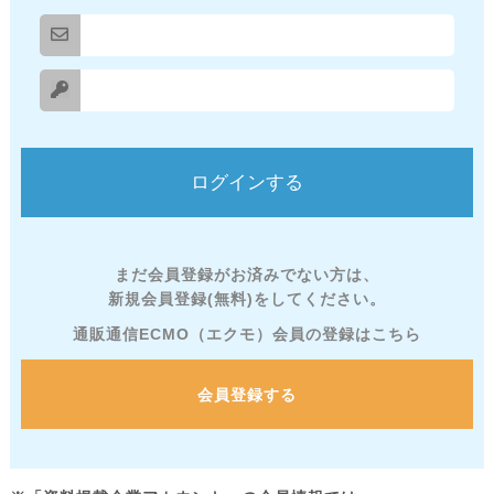
まだ会員登録がお済みでない方は、
新規会員登録(無料)をしてください。
通販通信ECMO（エクモ）会員の登録はこちら
会員登録する