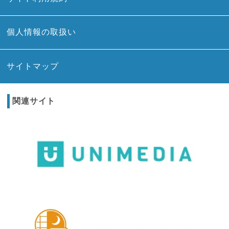
個人情報の取扱い
サイトマップ
関連サイト