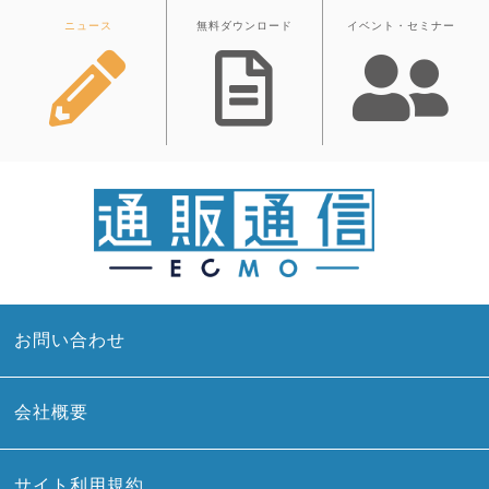
ニュース
無料ダウンロード
イベント・セミナー
お問い合わせ
会社概要
サイト利用規約