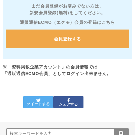
まだ会員登録がお済みでない方は、
新規会員登録(無料)をしてください。
通販通信ECMO（エクモ）会員の登録はこちら
会員登録する
※「資料掲載企業アカウント」の会員情報では
「通販通信ECMO会員」としてログイン出来ません。
ツイートする
シェアする