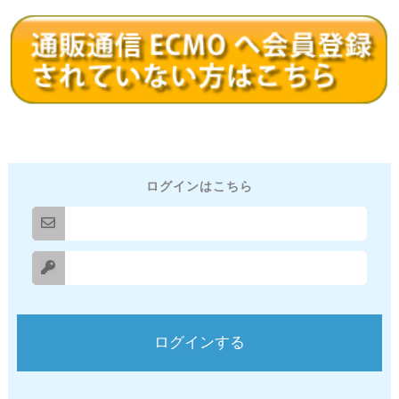
ログインはこちら