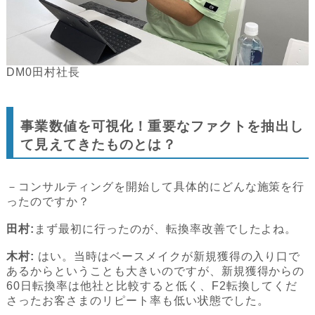
DM0田村社長
事業数値を可視化！重要なファクトを抽出し
て見えてきたものとは？
－コンサルティングを開始して具体的にどんな施策を行
ったのですか？
田村:
まず最初に行ったのが、転換率改善でしたよね。
木村:
はい。当時はベースメイクが新規獲得の入り口で
あるからということも大きいのですが、新規獲得からの
60日転換率は他社と比較すると低く、F2転換してくだ
さったお客さまのリピート率も低い状態でした。