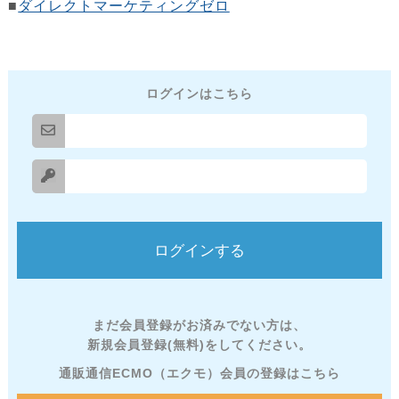
■
ダイレクトマーケティングゼロ
ログインはこちら
まだ会員登録がお済みでない方は、
新規会員登録(無料)をしてください。
通販通信ECMO（エクモ）会員の登録はこちら