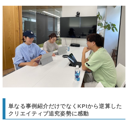
単なる事例紹介だけでなくKPIから逆算した
クリエイティブ追究姿勢に感動