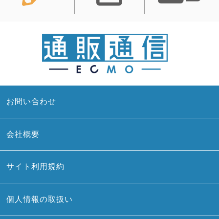
お問い合わせ
会社概要
サイト利用規約
個人情報の取扱い