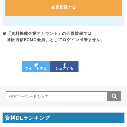
会員登録する
※「資料掲載企業アカウント」の会員情報では
「通販通信ECMO会員」としてログイン出来ません。
ツイートする
シェアする
資料DLランキング