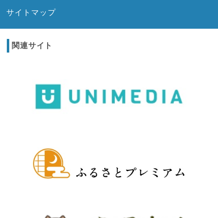
サイトマップ
関連サイト