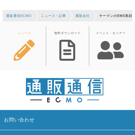
通販通信ECMO
ニュース・記事
通販会社
ヤーマンのEMS美顔
ニュース
無料ダウンロード
イベント・セミナー
お問い合わせ