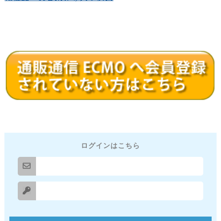
ログインはこちら