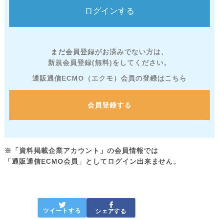
まだ会員登録がお済みでない方は、
新規会員登録(無料)をしてください。
通販通信ECMO（エクモ）会員の登録はこちら
会員登録する
※「資料掲載企業アカウント」の会員情報では
「通販通信ECMO会員」としてログイン出来ません。
ツイートする
シェアする