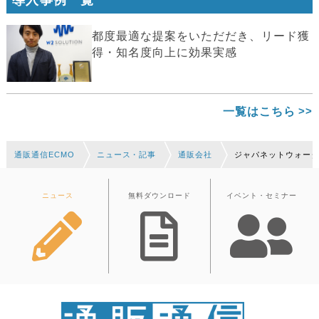
導入事例一覧
都度最適な提案をいただだき、リード獲
得・知名度向上に効果実感
一覧はこちら
通販通信ECMO
ニュース・記事
通販会社
ジャパネットウォータ
ニュース
無料ダウンロード
イベント・セミナー