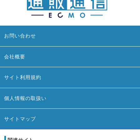
お問い合わせ
会社概要
サイト利用規約
個人情報の取扱い
サイトマップ