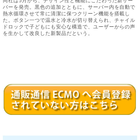
同社は5月から、デザイン性と機能にこだわった新サー
バーを発売。黒色の追加とともに、サーバー内を自動で
熱水循環させて常に清潔に保つクリーン機能を搭載し
た。ボタン一つで温水と冷水が切り替えられ、チャイル
ドロックで子どもにも安心な構造で、ユーザーからの声
を生かして改良した新製品だという。