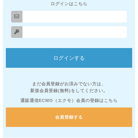
ログインはこちら
まだ会員登録がお済みでない方は、
新規会員登録(無料)をしてください。
通販通信ECMO（エクモ）会員の登録はこちら
会員登録する