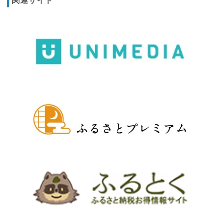
関連サイト