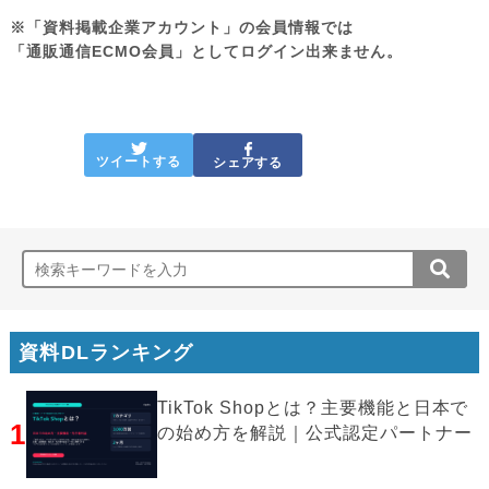
※「資料掲載企業アカウント」の会員情報では
「通販通信ECMO会員」としてログイン出来ません。
ツイートする
シェアする
資料DLランキング
TikTok Shopとは？主要機能と日本で
1
の始め方を解説｜公式認定パートナー