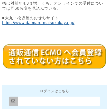
標は対前年4.3％増、うち、オンラインでの受付につい
ては同60％増を見込んでいる。
■大丸・松坂屋のおせちサイト
https://www.daimaru-matsuzakaya.jp/
ログインはこちら