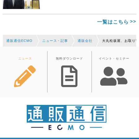
一覧はこちら
通販通信ECMO
ニュース・記事
通販会社
大丸松坂屋、お取り寄
ニュース
無料ダウンロード
イベント・セミナー