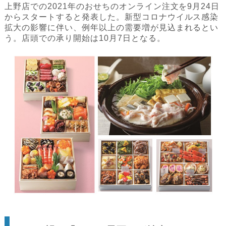
上野店での2021年のおせちのオンライン注文を9月24日
からスタートすると発表した。新型コロナウイルス感染
拡大の影響に伴い、例年以上の需要増が見込まれるとい
う。店頭での承り開始は10月7日となる。