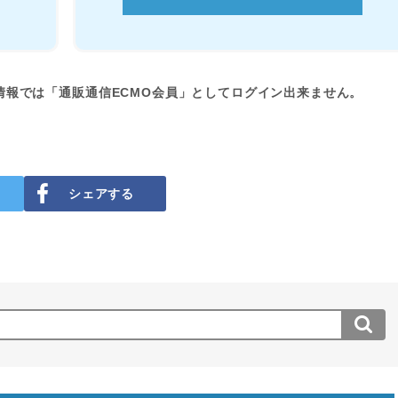
情報では「通販通信ECMO会員」としてログイン出来ません。
シェアする