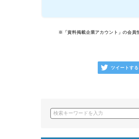
※「資料掲載企業アカウント」の会員
ツイートする