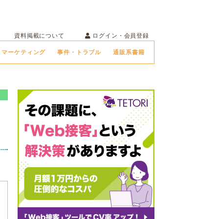
ログイン・会員登録
資料掲載について
マーケティング
事件・トラブル
通販系書籍