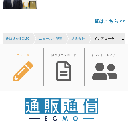
一覧はこちら
通販通信ECMO
ニュース・記事
通販会社
インアゴーラ、「ＷＯ
ニュース
無料ダウンロード
イベント・セミナー