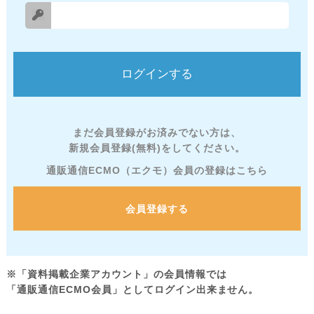
まだ会員登録がお済みでない方は、
新規会員登録(無料)をしてください。
通販通信ECMO（エクモ）会員の登録はこちら
会員登録する
※「資料掲載企業アカウント」の会員情報では
「通販通信ECMO会員」としてログイン出来ません。