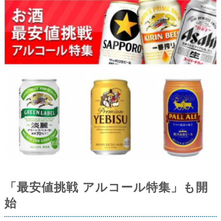
「最安値挑戦 アルコール特集」も開
始