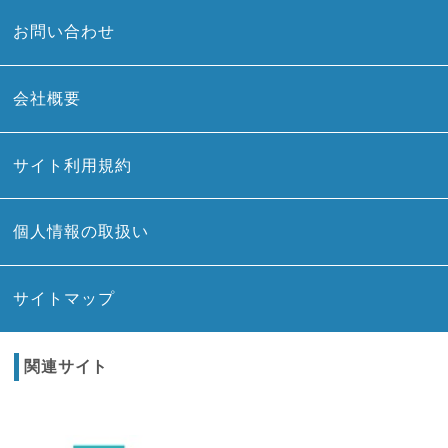
お問い合わせ
会社概要
サイト利用規約
個人情報の取扱い
サイトマップ
関連サイト