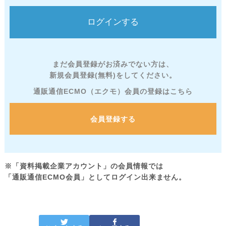
まだ会員登録がお済みでない方は、
新規会員登録(無料)をしてください。
通販通信ECMO（エクモ）会員の登録はこちら
会員登録する
※「資料掲載企業アカウント」の会員情報では
「通販通信ECMO会員」としてログイン出来ません。