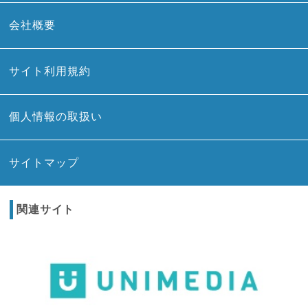
会社概要
サイト利用規約
個人情報の取扱い
サイトマップ
関連サイト