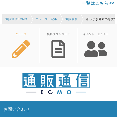
一覧はこちら
通販通信ECMO
ニュース・記事
通販会社
汗っかき男女の恋愛
ニュース
無料ダウンロード
イベント・セミナー
お問い合わせ