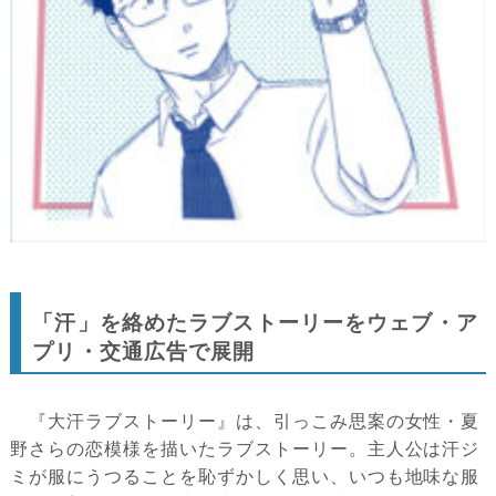
「汗」を絡めたラブストーリーをウェブ・ア
プリ・交通広告で展開
『大汗ラブストーリー』は、引っこみ思案の女性・夏
野さらの恋模様を描いたラブストーリー。主人公は汗ジ
ミが服にうつることを恥ずかしく思い、いつも地味な服