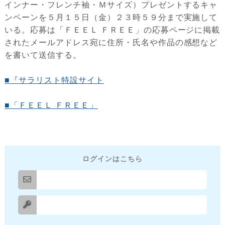
インナー・フレンチ袖・Ｍサイズ）プレゼントするキャ
ンペーンを５月１５日（金）２３時５９分まで実施して
いる。応募は「ＦＥＥＬ ＦＲＥＥ」の応募ページに掲載
されたメールアドレス宛に住所・氏名や作品の感想など
を書いて送信する。
■『サラリスト特設サイト
■「ＦＥＥＬ ＦＲＥＥ」
ログインはこちら