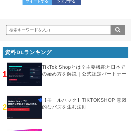
ツイートする
シェアする
資料DLランキング
TikTok Shopとは？主要機能と日本で
1
の始め方を解説｜公式認定パートナー
【モールハック】TIKTOKSHOP 意図
2
的なバズを生む法則