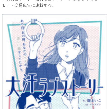
Ｅ」・交通広告に連載する。