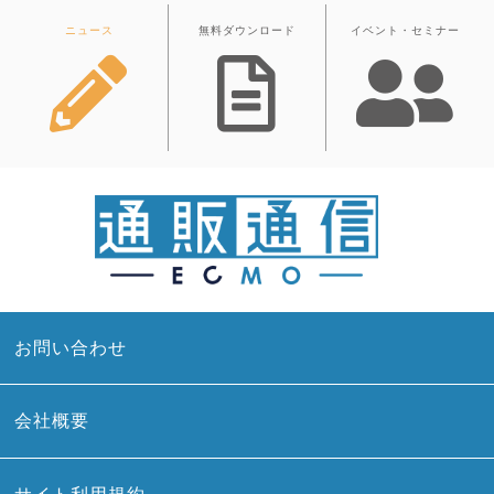
ニュース
無料ダウンロード
イベント・セミナー
お問い合わせ
会社概要