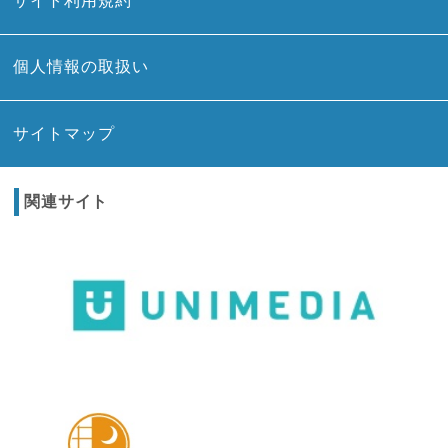
サイト利用規約
個人情報の取扱い
サイトマップ
関連サイト