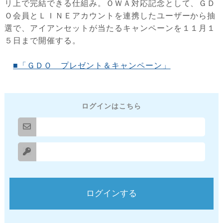
リ上で完結できる仕組み。ＯＷＡ対応記念として、ＧＤ
Ｏ会員とＬＩＮＥアカウントを連携したユーザーから抽
選で、アイアンセットが当たるキャンペーンを１１月１
５日まで開催する。
■「ＧＤＯ プレゼント＆キャンペーン」
ログインはこちら