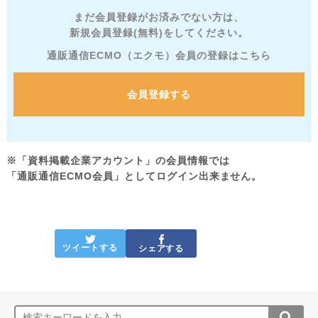
まだ会員登録がお済みでない方は、
新規会員登録(無料)をしてください。
通販通信ECMO（エクモ）会員の登録はこちら
会員登録する
※「資料掲載企業アカウント」の会員情報では
「通販通信ECMO会員」としてログイン出来ません。
ツイートする
シェアする