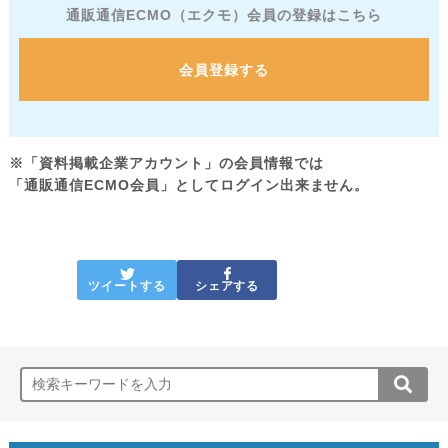
通販通信ECMO（エクモ）会員の登録はこちら
会員登録する
※「資料掲載企業アカウント」の会員情報では
「通販通信ECMO会員」としてログイン出来ません。
ツイートする
シェアする