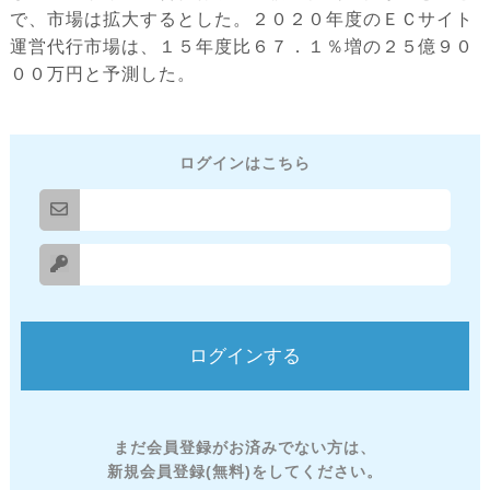
で、市場は拡大するとした。２０２０年度のＥＣサイト
運営代行市場は、１５年度比６７．１％増の２５億９０
００万円と予測した。
ログインはこちら
まだ会員登録がお済みでない方は、
新規会員登録(無料)をしてください。