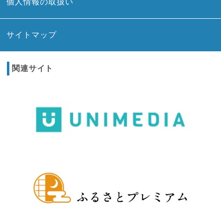
個人情報の取扱い
サイトマップ
関連サイト