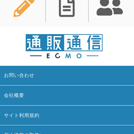
お問い合わせ
会社概要
サイト利用規約