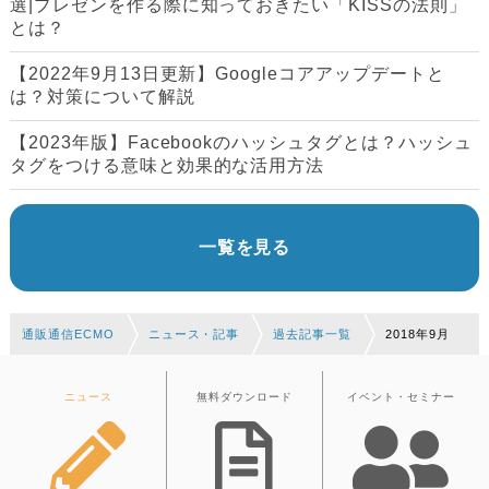
選|プレゼンを作る際に知っておきたい「KISSの法則」
とは？
【2022年9月13日更新】Googleコアアップデートと
は？対策について解説
【2023年版】Facebookのハッシュタグとは？ハッシュ
タグをつける意味と効果的な活用方法
一覧を見る
通販通信ECMO
ニュース・記事
過去記事一覧
2018年9月
ニュース
無料ダウンロード
イベント・セミナー