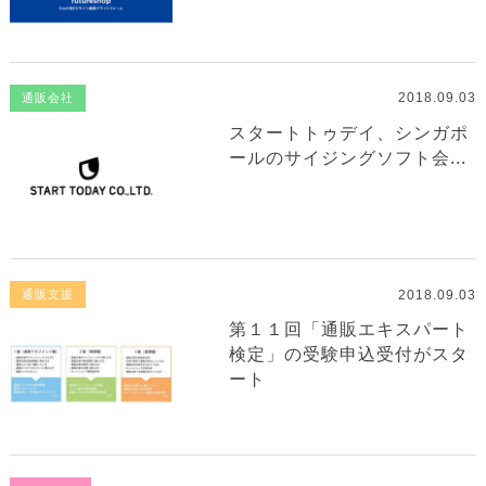
2018.09.03
通販会社
スタートトゥデイ、シンガポ
ールのサイジングソフト会...
2018.09.03
通販支援
第１１回「通販エキスパート
検定」の受験申込受付がスタ
ート