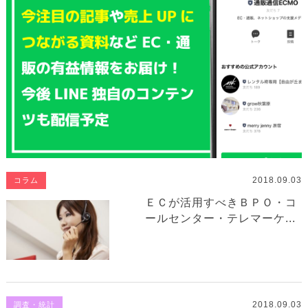
2018.09.03
コラム
ＥＣが活用すべきＢＰＯ・コ
ールセンター・テレマーケ...
2018.09.03
調査・統計