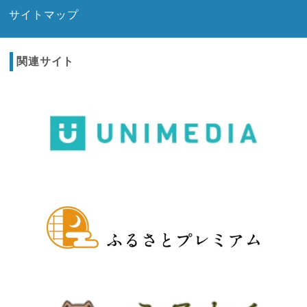
サイトマップ
関連サイト