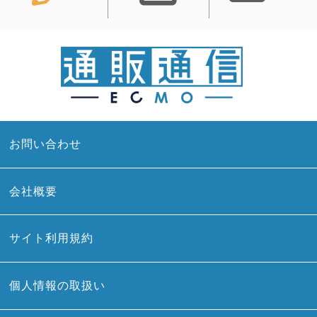
お問い合わせ
会社概要
サイト利用規約
個人情報の取扱い