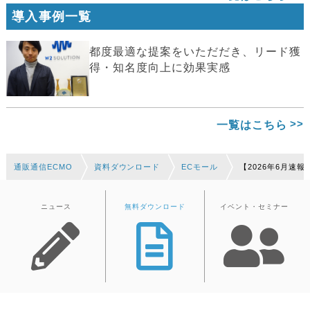
導入事例一覧
都度最適な提案をいただだき、リード獲
得・知名度向上に効果実感
一覧はこちら
通販通信ECMO
資料ダウンロード
ECモール
【2026年6月速
ニュース
無料ダウンロード
イベント・セミナー