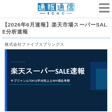
【2026年6月速報】楽天市場スーパーSAL
E分析速報
株式会社ファイブスプリングス