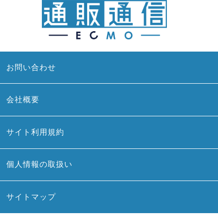
お問い合わせ
会社概要
サイト利用規約
個人情報の取扱い
サイトマップ