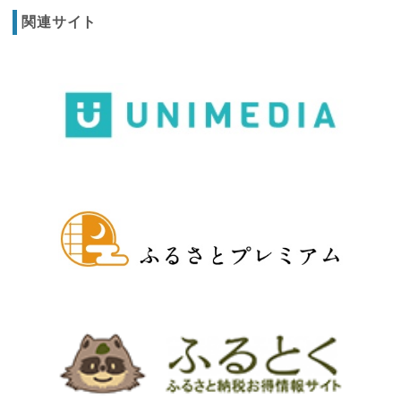
関連サイト