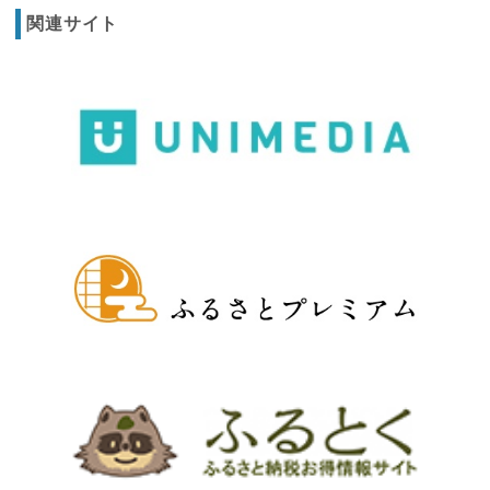
関連サイト