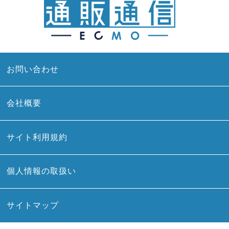
お問い合わせ
会社概要
サイト利用規約
個人情報の取扱い
サイトマップ