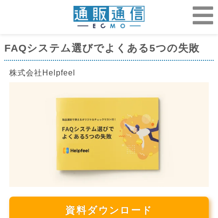
FAQシステム選びでよくある5つの失敗
株式会社Helpfeel
資料ダウンロード