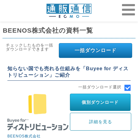
BEENOS株式会社の資料一覧
チェックしたものを一括
ダウンロードできます
一括ダウンロード
知らない国でも売れる仕組みを「Buyee for ディス
トリビューション」ご紹介
一括ダウンロード選択
個別ダウンロード
詳細を見る
BEENOS株式会社