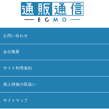
お問い合わせ
会社概要
サイト利用規約
個人情報の取扱い
サイトマップ