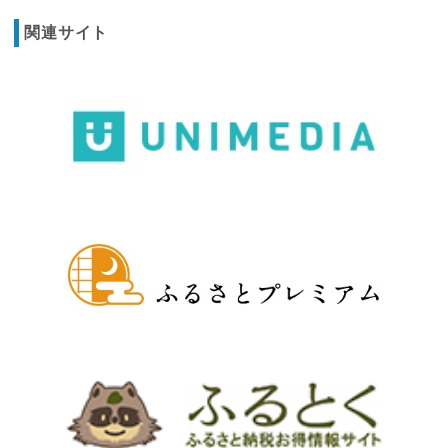
関連サイト