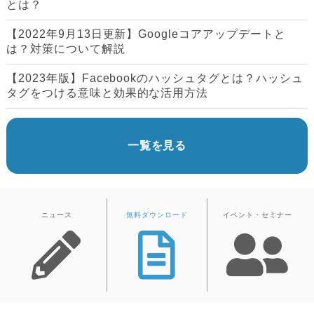
とは？
【2022年9月13日更新】Googleコアアップデートと
は？対策について解説
【2023年版】Facebookのハッシュタグとは？ハッシュ
タグをつける意味と効果的な活用方法
一覧を見る
ニュース
無料ダウンロード
イベント・セミナー