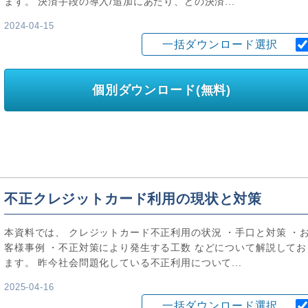
ます。 決済手段の導入/追加にあたり、どの決済...
2024-04-15
一括ダウンロード選択
個別ダウンロード(無料)
不正クレジットカード利用の現状と対策
本資料では、 クレジットカード不正利用の状況 ・手口と対策 ・
客様事例 ・不正対策により発生する工数 などについて解説してお
ます。 昨今社会問題化している不正利用について...
2025-04-16
一括ダウンロード選択