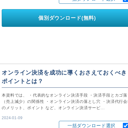
個別ダウンロード(無料)
オンライン決済を成功に導くおさえておくべき
ポイントとは？
本資料では、 ・代表的なオンライン決済手段 ・決済手段とカゴ落
（売上減少）の関係性 ・オンライン決済の落とし穴 ・決済代行会
のメリット、ポイント など、オンライン決済サービ...
2024-01-09
一括ダウンロード選択