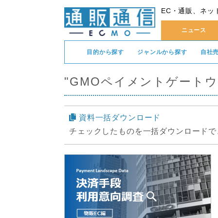
EC・通販、ネッ
ニュース
目的から探す
ジャンルから探す
自社
"GMOペイメントゲート
資料一括ダウンロード
チェックしたものを一括ダウンロードで