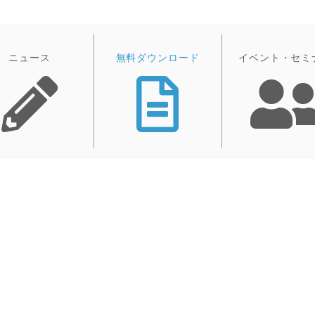
ニュース
無料ダウンロード
イベント・セミ