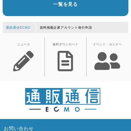
一覧を見る
通販通信ECMO
資料掲載企業アカウント発行申請
ニュース
無料ダウンロード
イベント・セミナー
お問い合わせ