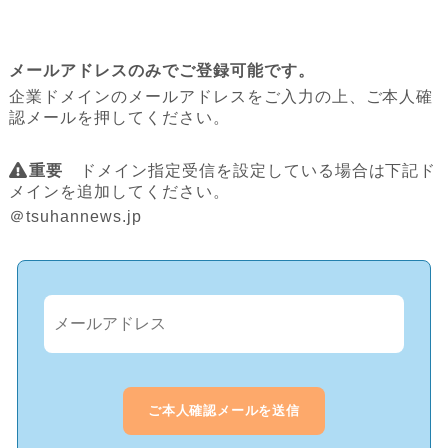
メールアドレスのみでご登録可能です。
企業ドメインのメールアドレスをご入力の上、ご本人確
認メールを押してください。
重要
ドメイン指定受信を設定している場合は下記ド
メインを追加してください。
＠tsuhannews.jp