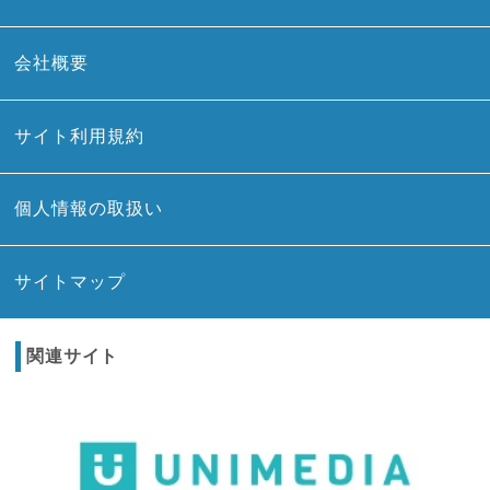
会社概要
サイト利用規約
個人情報の取扱い
サイトマップ
関連サイト