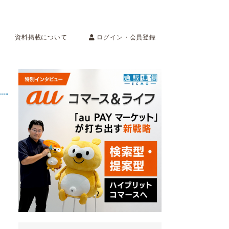
ログイン・会員登録
資料掲載について