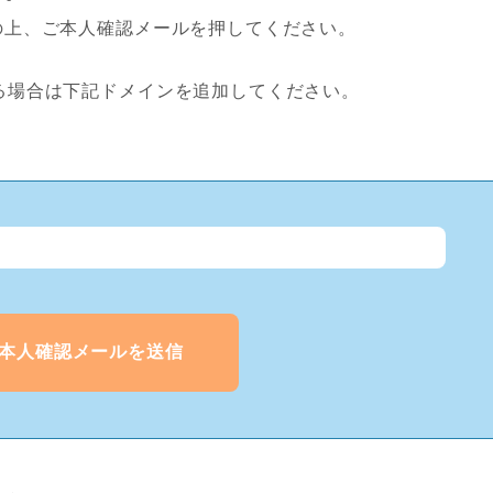
の上、ご本人確認メールを押してください。
場合は下記ドメインを追加してください。