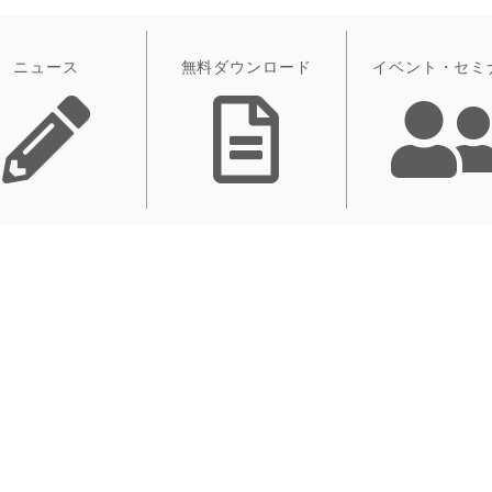
ニュース
無料ダウンロード
イベント・セミ