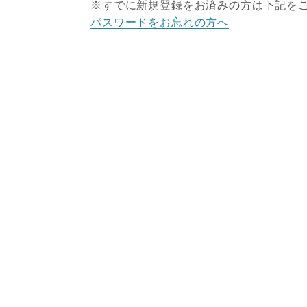
※すでに新規登録をお済みの方は下記を
パスワードをお忘れの方へ