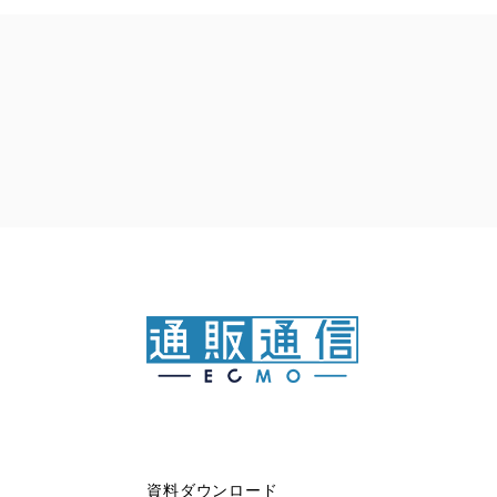
資料ダウンロード