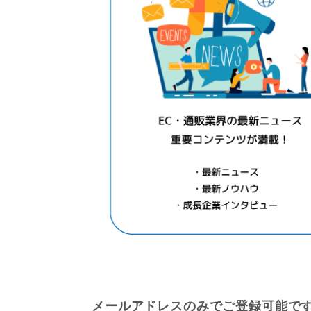
メールアドレスのみでご登録可能で