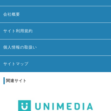
会社概要
サイト利用規約
個人情報の取扱い
サイトマップ
関連サイト