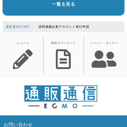
一覧を見る
通販通信ECMO
資料掲載企業アカウント発行申請
ニュース
無料ダウンロード
イベント・セミナー
お問い合わせ