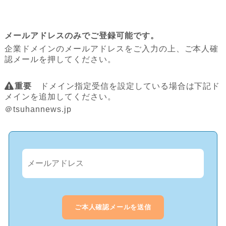
メールアドレスのみでご登録可能です。
企業ドメインのメールアドレスをご入力の上、ご本人確
認メールを押してください。
重要
ドメイン指定受信を設定している場合は下記ド
メインを追加してください。
＠tsuhannews.jp