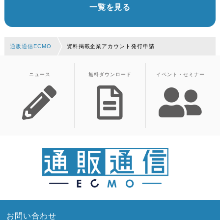
一覧を見る
通販通信ECMO
資料掲載企業アカウント発行申請
ニュース
無料ダウンロード
イベント・セミナー
お問い合わせ