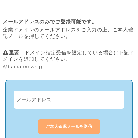
メールアドレスのみでご登録可能です。
企業ドメインのメールアドレスをご入力の上、ご本人確
認メールを押してください。
重要
ドメイン指定受信を設定している場合は下記ド
メインを追加してください。
＠tsuhannews.jp