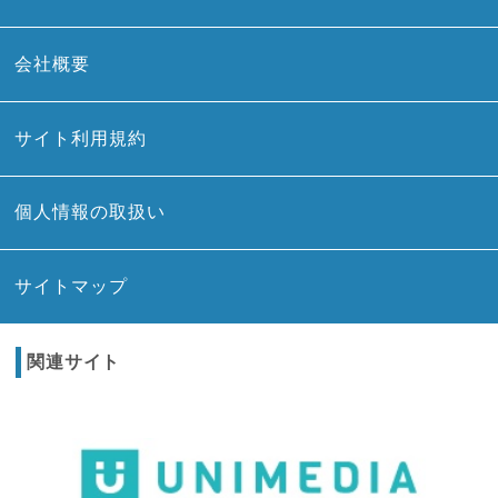
会社概要
サイト利用規約
個人情報の取扱い
サイトマップ
関連サイト