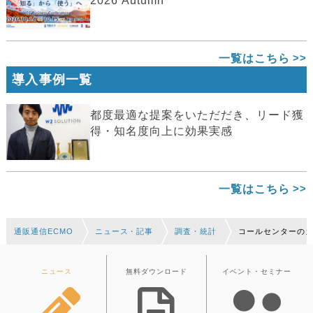
2026 Autumn
一覧はこちら
導入事例一覧
都度最適な提案をいただだき、リード獲
得・知名度向上に効果実感
一覧はこちら
通販通信ECMO
ニュース・記事
調査・統計
コールセンターのカ
ニュース
無料ダウンロード
イベント・セミナー