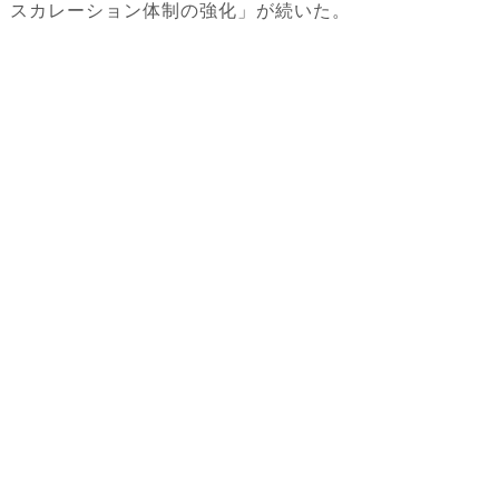
スカレーション体制の強化」が続いた。