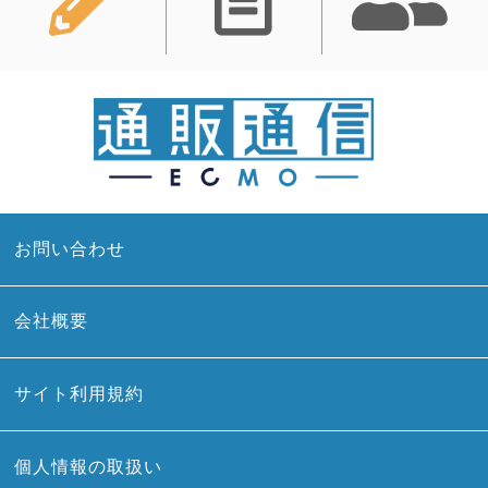
お問い合わせ
会社概要
サイト利用規約
個人情報の取扱い