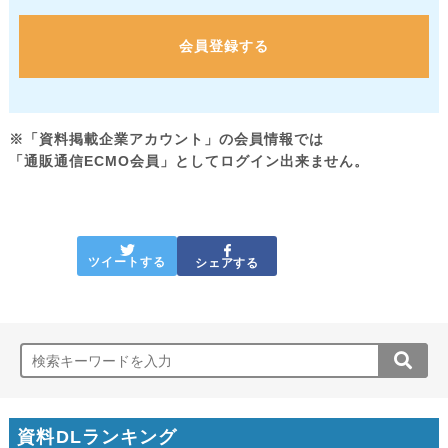
会員登録する
※「資料掲載企業アカウント」の会員情報では
「通販通信ECMO会員」としてログイン出来ません。
ツイートする
シェアする
資料DLランキング