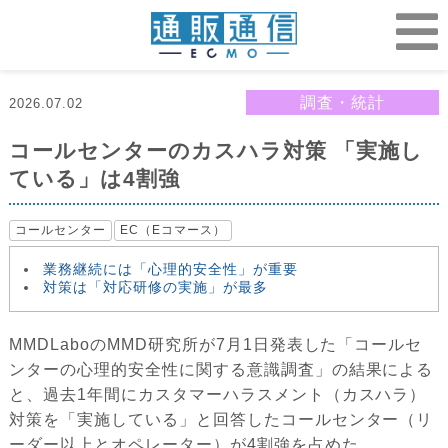
調査・統計
2026.07.02
コールセンターのカスハラ対策 「実施し
ている」は4割強
コールセンター
EC（Eコマース）
業務継続には「心理的安全性」が重要
対策は「対応研修の実施」が最多
MMDLaboのMMD研究所が7月1日発表した「コールセ
ンターの心理的安全性に関する意識調査」の結果による
と、過去1年間にカスタマーハラスメント（カスハラ）
対策を「実施している」と回答したコールセンター（リ
ーダー以上とオペレーター）が4割強を占めた。