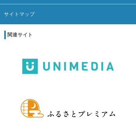
サイトマップ
関連サイト