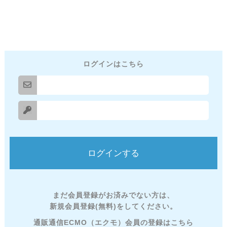
ログインはこちら
まだ会員登録がお済みでない方は、
新規会員登録(無料)をしてください。
通販通信ECMO（エクモ）会員の登録はこちら