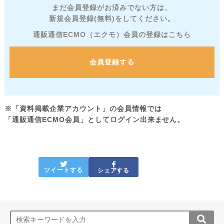
まだ会員登録がお済みでない方は、
新規会員登録(無料)をしてください。
通販通信ECMO（エクモ）会員の登録はこちら
会員登録する
※「資料掲載企業アカウント」の会員情報では
「通販通信ECMO会員」としてログイン出来ません。
ツイートする
シェアする