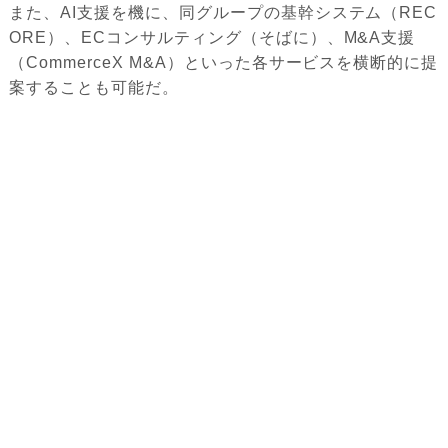
また、AI支援を機に、同グループの基幹システム（REC
ORE）、ECコンサルティング（そばに）、M&A支援
（CommerceX M&A）といった各サービスを横断的に提
案することも可能だ。