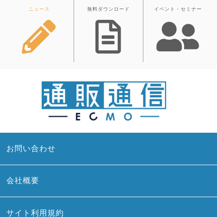
ニュース
無料ダウンロード
イベント・セミナー
お問い合わせ
会社概要
サイト利用規約