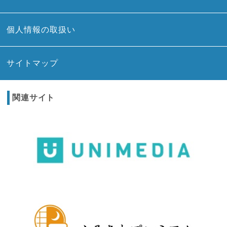
個人情報の取扱い
サイトマップ
関連サイト