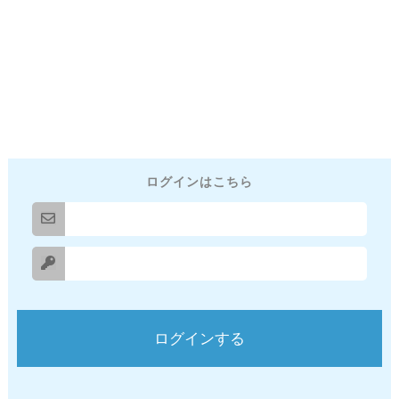
ログインはこちら