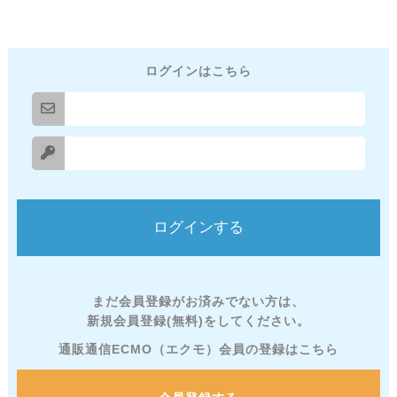
ログインはこちら
まだ会員登録がお済みでない方は、
新規会員登録(無料)をしてください。
通販通信ECMO（エクモ）会員の登録はこちら