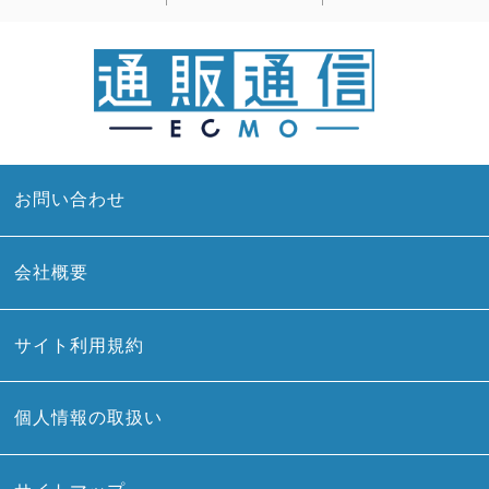
お問い合わせ
会社概要
サイト利用規約
個人情報の取扱い