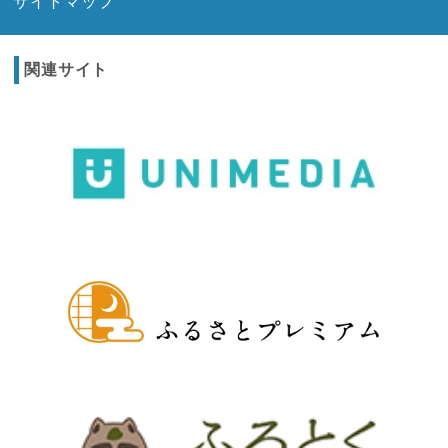
サイトマップ
関連サイト