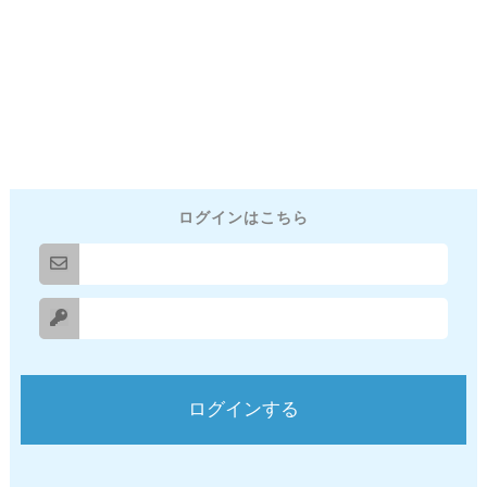
ログインはこちら