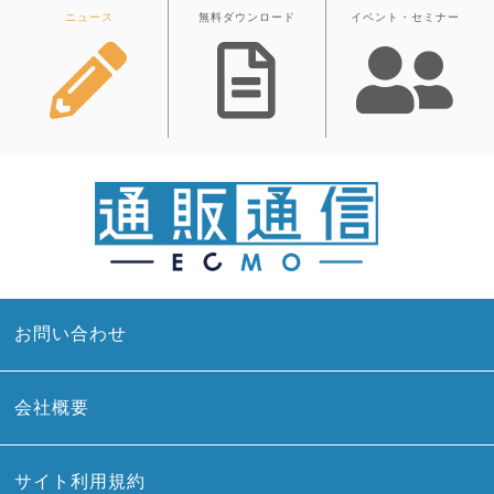
ニュース
無料ダウンロード
イベント・セミナー
お問い合わせ
会社概要
サイト利用規約