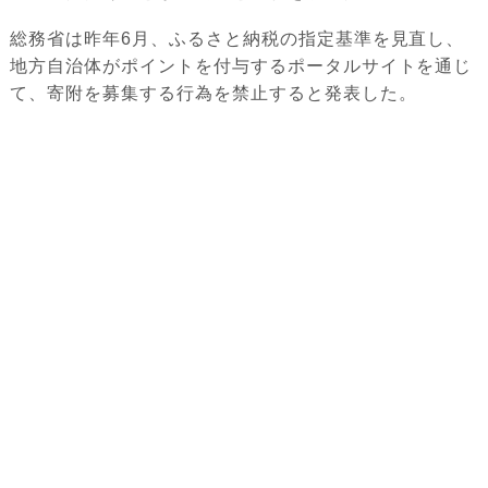
総務省は昨年6月、ふるさと納税の指定基準を見直し、
地方自治体がポイントを付与するポータルサイトを通じ
て、寄附を募集する行為を禁止すると発表した。