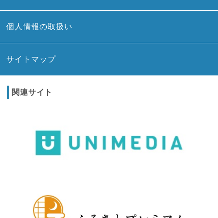
個人情報の取扱い
サイトマップ
関連サイト