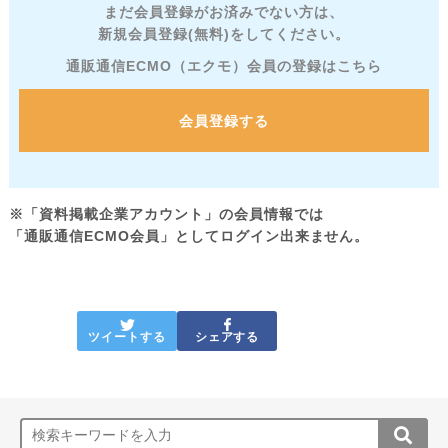
まだ会員登録がお済みでない方は、
新規会員登録(無料)をしてください。
通販通信ECMO（エクモ）会員の登録はこちら
会員登録する
※「資料掲載企業アカウント」の会員情報では
「通販通信ECMO会員」としてログイン出来ません。
ツイートする
シェアする