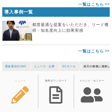
一覧はこちら
導入事例一覧
都度最適な提案をいただだき、リード獲
得・知名度向上に効果実感
一覧はこちら
通販通信ECMO
ニュース・記事
ECモール
楽天の株価に連動し
ニュース
無料ダウンロード
イベント・セミナー