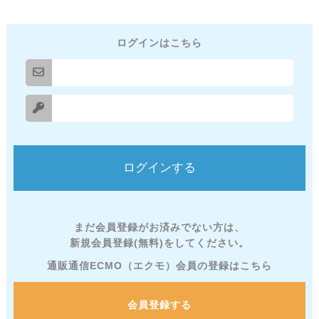
ログインはこちら
まだ会員登録がお済みでない方は、
新規会員登録(無料)をしてください。
通販通信ECMO（エクモ）会員の登録はこちら
会員登録する