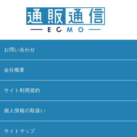
お問い合わせ
会社概要
サイト利用規約
個人情報の取扱い
サイトマップ