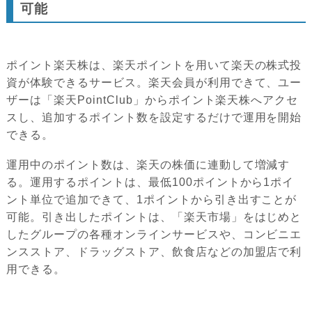
可能
ポイント楽天株は、楽天ポイントを用いて楽天の株式投
資が体験できるサービス。楽天会員が利用できて、ユー
ザーは「楽天PointClub」からポイント楽天株へアクセ
スし、追加するポイント数を設定するだけで運用を開始
できる。
運用中のポイント数は、楽天の株価に連動して増減す
る。運用するポイントは、最低100ポイントから1ポイ
ント単位で追加できて、1ポイントから引き出すことが
可能。引き出したポイントは、「楽天市場」をはじめと
したグループの各種オンラインサービスや、コンビニエ
ンスストア、ドラッグストア、飲食店などの加盟店で利
用できる。