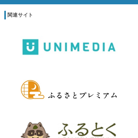
関連サイト