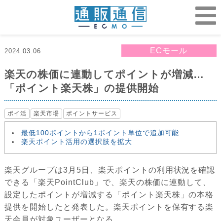
ECモール
2024.03.06
楽天の株価に連動してポイントが増減…
「ポイント楽天株」の提供開始
ポイ活
楽天市場
ポイントサービス
最低100ポイントから1ポイント単位で追加可能
楽天ポイント活用の選択肢を拡大
楽天グループは3月5日、楽天ポイントの利用状況を確認
できる「楽天PointClub」で、楽天の株価に連動して、
設定したポイントが増減する「ポイント楽天株」の本格
提供を開始したと発表した。楽天ポイントを保有する楽
天会員が対象ユーザーとなる。