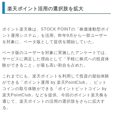
楽天ポイント活用の選択肢を拡大
ポイント楽天株は、STOCK POINTの「株価連動型ポイ
ント運用システム」を活用。昨年9月から一部ユーザー
を対象に、ベータ版として提供を開始していた。
ベータ版のユーザーを対象に実施したアンケートでは、
サービスに満足した理由として「手軽に株式への投資体
験ができること」が最も高い割合を占めた。
これまでにも、楽天ポイントを利用して投資の疑似体験
ができる「ポイント運用 by 楽天PointClub」、ビット
コインの取引体験ができる「ポイントビットコイン by
楽天PointClub」などを提供。今回のポイント楽天株を
通じて、楽天ポイントの活用の選択肢をさらに拡大す
る。