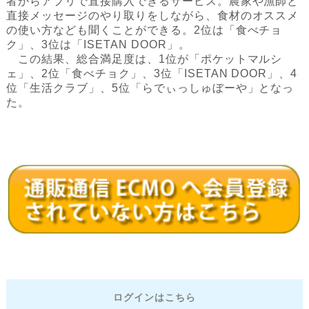
者からアプリで直接購入できるサービス。農家や漁師と
直接メッセージのやり取りをしながら、食材のオススメ
の使い方なども聞くことができる。2位は「食べチョ
ク」、3位は「ISETAN DOOR」。
この結果、総合満足度は、1位が「ポケットマルシ
ェ」、2位「食べチョク」、3位「ISETAN DOOR」、4
位「生活クラブ」、5位「らでぃっしゅぼーや」となっ
た。
ログインはこちら