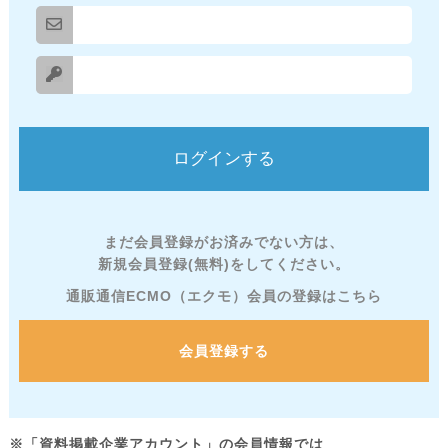
まだ会員登録がお済みでない方は、
新規会員登録(無料)をしてください。
通販通信ECMO（エクモ）会員の登録はこちら
会員登録する
※「資料掲載企業アカウント」の会員情報では