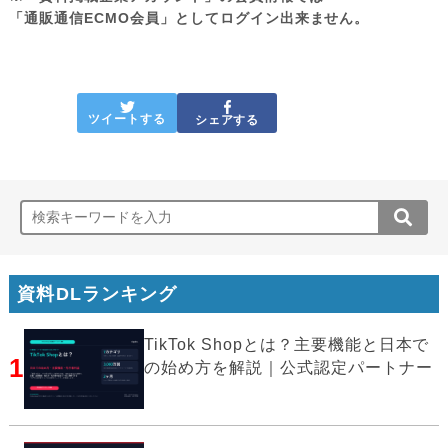
「通販通信ECMO会員」としてログイン出来ません。
ツイートする
シェアする
資料DLランキング
TikTok Shopとは？主要機能と日本で
1
の始め方を解説｜公式認定パートナー