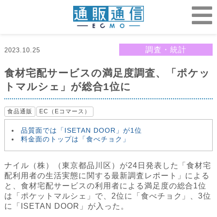
調査・統計
2023.10.25
食材宅配サービスの満足度調査、「ポケッ
トマルシェ」が総合1位に
食品通販
EC（Eコマース）
品質面では「ISETAN DOOR」が1位
料金面のトップは「食べチョク」
ナイル（株）（東京都品川区）が24日発表した「食材宅
配利用者の生活実態に関する最新調査レポート」による
と、食材宅配サービスの利用者による満足度の総合1位
は「ポケットマルシェ」で、2位に「食べチョク」、3位
に「ISETAN DOOR」が入った。