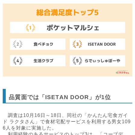
品質面では「ISETAN DOOR」が1位
調査は10月16日～18日、同社の「かんたん宅食ガイ
ド ラクタさん」で食材宅配サービスを利用する男女109
6人を対象に実施した。
利用経験のあるサービスのトップ3は、「コープデ