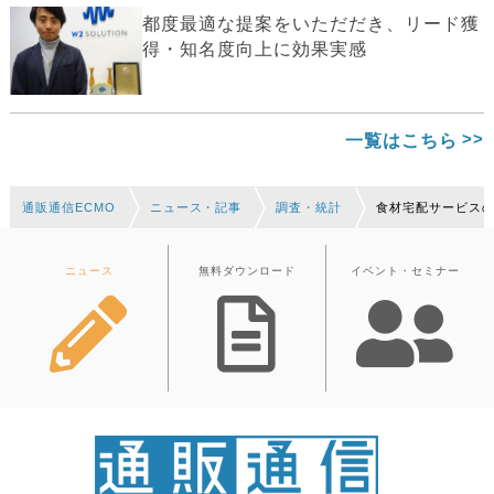
都度最適な提案をいただだき、リード獲
得・知名度向上に効果実感
一覧はこちら
通販通信ECMO
ニュース・記事
調査・統計
食材宅配サービスの
ニュース
無料ダウンロード
イベント・セミナー