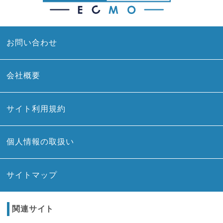
お問い合わせ
会社概要
サイト利用規約
個人情報の取扱い
サイトマップ
関連サイト