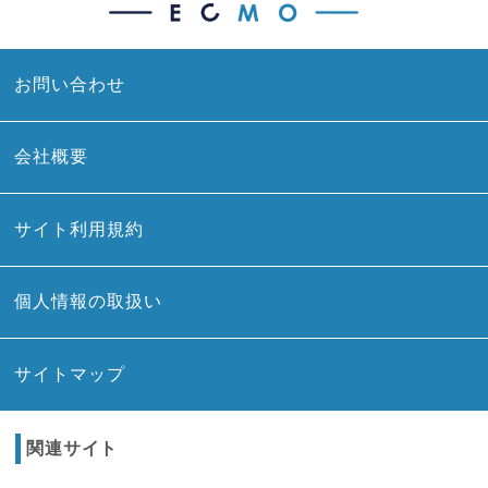
お問い合わせ
会社概要
サイト利用規約
個人情報の取扱い
サイトマップ
関連サイト