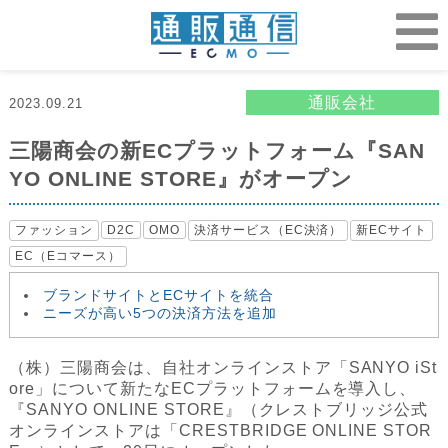
通販会社
2023.09.21
三陽商会の新ECプラットフォーム『SAN
YO ONLINE STORE』がオープン
ファッション
D2C
OMO
決済サービス（EC決済）
新ECサイト
EC（Eコマース）
ブランドサイトとECサイトを統合
ニーズが高い5つの決済方法を追加
（株）三陽商会は、自社オンラインストア「SANYO iSt
ore」について新たなECプラットフォームを導入し、
『SANYO ONLINE STORE』（クレストブリッジ公式
オンラインストアは「CRESTBRIDGE ONLINE STOR