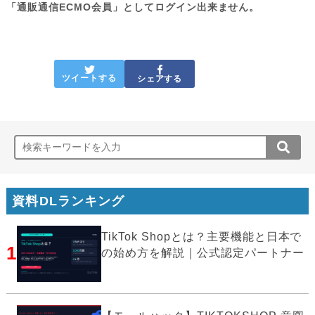
「通販通信ECMO会員」としてログイン出来ません。
ツイートする
シェアする
資料DLランキング
TikTok Shopとは？主要機能と日本で
1
の始め方を解説｜公式認定パートナー