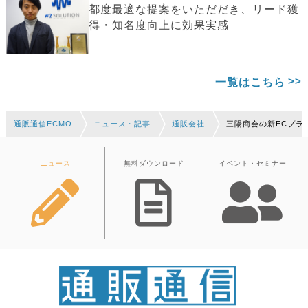
都度最適な提案をいただだき、リード獲
得・知名度向上に効果実感
一覧はこちら
通販通信ECMO
ニュース・記事
通販会社
三陽商会の新ECプラッ
ニュース
無料ダウンロード
イベント・セミナー