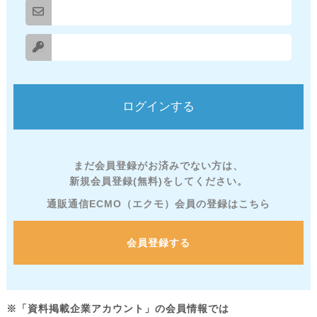
まだ会員登録がお済みでない方は、
新規会員登録(無料)をしてください。
通販通信ECMO（エクモ）会員の登録はこちら
会員登録する
※「資料掲載企業アカウント」の会員情報では