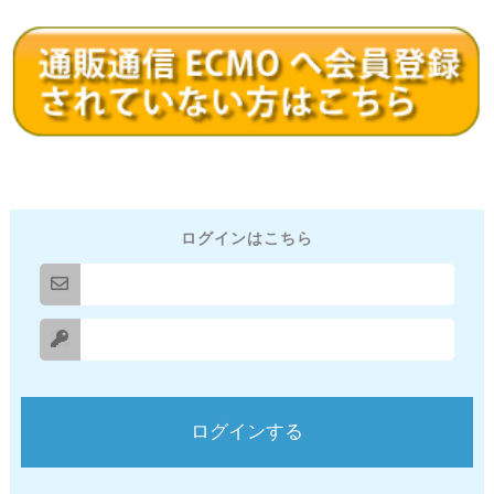
ログインはこちら