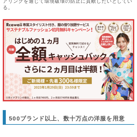
アリングを通じて環境破壊の防止に貢献したいとしてい
る。
500ブランド以上、数十万点の洋服を用意