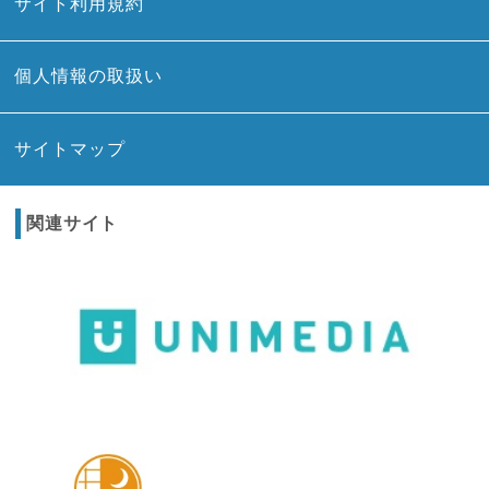
サイト利用規約
個人情報の取扱い
サイトマップ
関連サイト