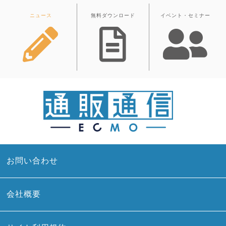
ニュース
無料ダウンロード
イベント・セミナー
お問い合わせ
会社概要