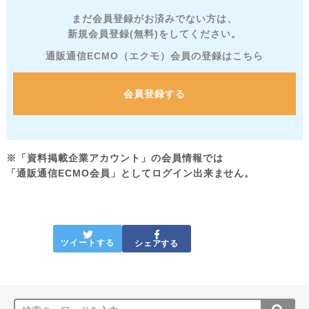
まだ会員登録がお済みでない方は、
新規会員登録(無料)をしてください。
通販通信ECMO（エクモ）会員の登録はこちら
会員登録する
※「資料掲載企業アカウント」の会員情報では
「通販通信ECMO会員」としてログイン出来ません。
ツイートする
シェアする