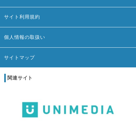
サイト利用規約
個人情報の取扱い
サイトマップ
関連サイト