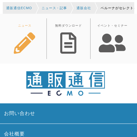
通販通信ECMO
ニュース・記事
通販会社
ベルーナがセレクトを買
ニュース
無料ダウンロード
イベント・セミナー
お問い合わせ
会社概要