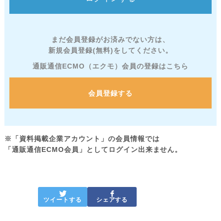
まだ会員登録がお済みでない方は、
新規会員登録(無料)をしてください。
通販通信ECMO（エクモ）会員の登録はこちら
会員登録する
※「資料掲載企業アカウント」の会員情報では
「通販通信ECMO会員」としてログイン出来ません。
ツイートする
シェアする