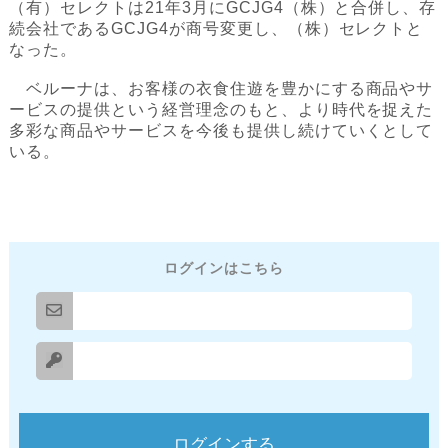
（有）セレクトは21年3月にGCJG4（株）と合併し、存
続会社であるGCJG4が商号変更し、（株）セレクトと
なった。
ベルーナは、お客様の衣食住遊を豊かにする商品やサ
ービスの提供という経営理念のもと、より時代を捉えた
多彩な商品やサービスを今後も提供し続けていくとして
いる。
ログインはこちら