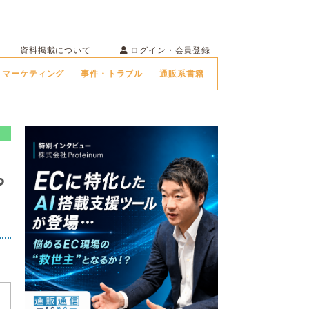
ログイン・会員登録
資料掲載について
マーケティング
事件・トラブル
通販系書籍
や