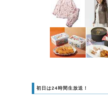
初日は24時間生放送！