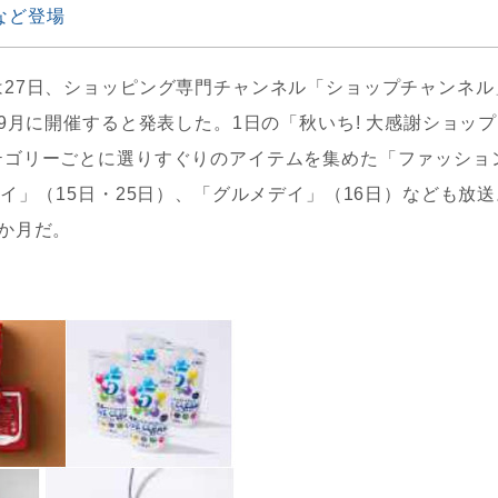
など登場
27日、ショッピング専門チャンネル「ショップチャンネル
9月に開催すると発表した。1日の「秋いち! 大感謝ショッ
テゴリーごとに選りすぐりのアイテムを集めた「ファッショ
イ」（15日・25日）、「グルメデイ」（16日）なども放送
か月だ。