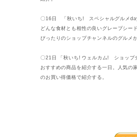
〇16日 「秋いち! スペシャルグルメ
どんな食材とも相性の良いグレープシー
ぴったりのショップチャンネルのグルメ
〇21日 「秋いち! ウェルカム! ショ
おすすめの商品を紹介する一日。人気の
のお買い得価格で紹介する。