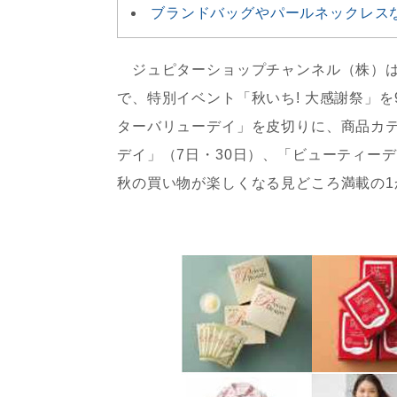
ブランドバッグやパールネックレス
ジュピターショップチャンネル（株）は
で、特別イベント「秋いち! 大感謝祭」を
ターバリューデイ」を皮切りに、商品カ
デイ」（7日・30日）、「ビューティーデ
秋の買い物が楽しくなる見どころ満載の1