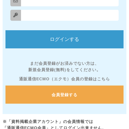
まだ会員登録がお済みでない方は、
新規会員登録(無料)をしてください。
通販通信ECMO（エクモ）会員の登録はこちら
会員登録する
※「資料掲載企業アカウント」の会員情報では
「通販通信ECMO会員」としてログイン出来ません。