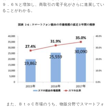
９．６％と増加し、商取引の電子化がさらに進展してい
ることがわかる。
また、ＢｔｏＣ市場のうち、物販分野でスマートフォ