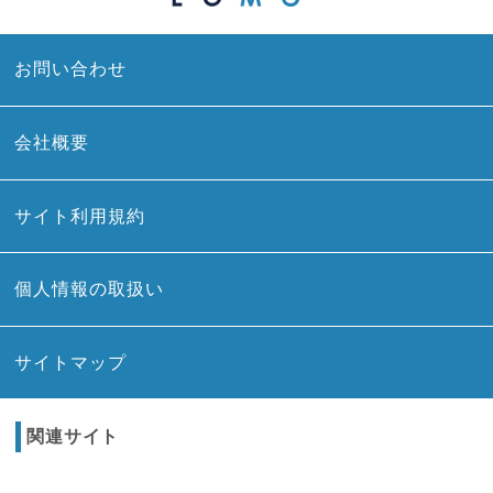
お問い合わせ
会社概要
サイト利用規約
個人情報の取扱い
サイトマップ
関連サイト