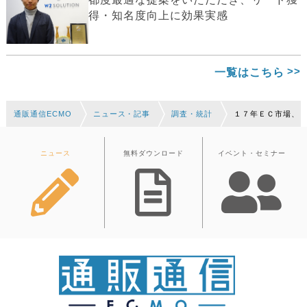
得・知名度向上に効果実感
一覧はこちら
通販通信ECMO
ニュース・記事
調査・統計
１７年ＥＣ市場、
ニュース
無料ダウンロード
イベント・セミナー