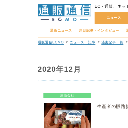
EC・通販、ネッ
ニュース
通販ニュース
注目記事・インタビュー
通販通信ECMO
ニュース・記事
過去記事一覧
2020年12月
通販会社
生産者の販路