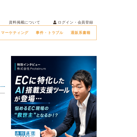
ログイン・会員登録
資料掲載について
マーケティング
事件・トラブル
通販系書籍