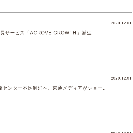
2020.12.01
長サービス「ACROVE GROWTH」誕生
2020.12.01
流センター不足解消へ、東通メディアがショー...