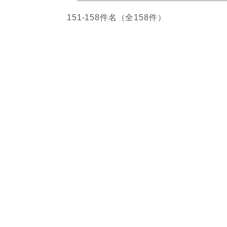
151-158件名（全158件）