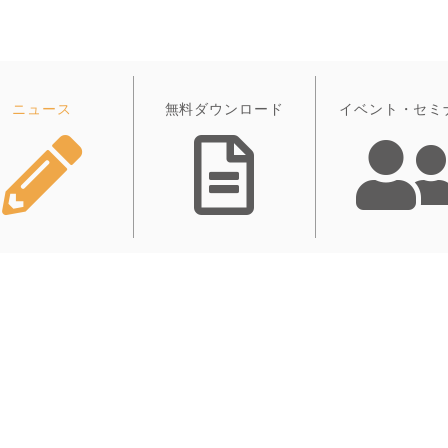
ニュース
無料ダウンロード
イベント・セミ