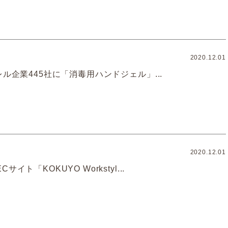
2020.12.01
レル企業445社に「消毒用ハンドジェル」...
2020.12.01
イト「KOKUYO Workstyl...