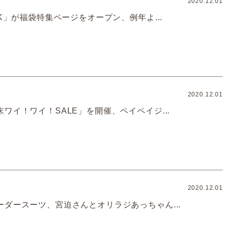
2020.12.01
EK」が福袋特集ページをオープン、例年よ...
2020.12.01
ワイ！ワイ！SALE」を開催、ペイペイジ...
2020.12.01
ーダースーツ、宮迫さんとオリラジあっちゃん...