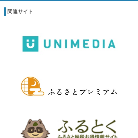
関連サイト