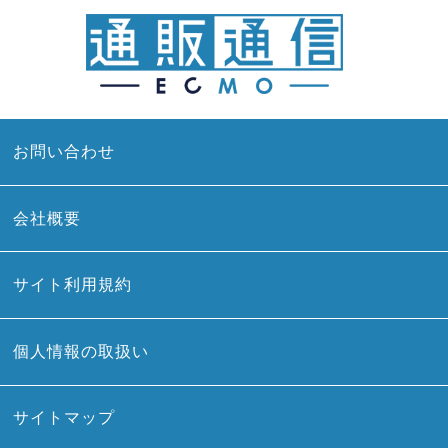
お問い合わせ
会社概要
サイト利用規約
個人情報の取扱い
サイトマップ