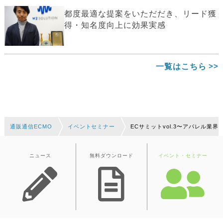
都度最適な提案をいただだき、リード獲
得・知名度向上に効果実感
一覧はこちら
通販通信ECMO
イベントセミナー
ECサミットvol.3〜アパレル
ニュース
無料ダウンロード
イベント・セミナー