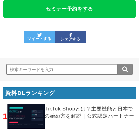
セミナー予約をする
ツイートする
シェアする
資料DLランキング
TikTok Shopとは？主要機能と日本で
1
の始め方を解説｜公式認定パートナー