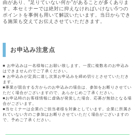
由があり、”足りていない何か”があることが多くありま
す。本セミナーでは絶対に抑えなければいけない5つの
ポイントを事例も用いて解説いたいます。当日からでき
る施策も交えてお伝えさせていただきます。
お申込み注意点
■ お申込みは一名様毎にお願い致します。一度に複数名のお申込み
はできませんのでご了承ください。
■ お申込みが定員に達し次第お申込みを締め切りとさせていただき
ます。
■事業が競合する方からのお申込みの場合は、参加をお断りさせてい
ただく場合がございますので、あらかじめご了承ください。
■お申込時のお客様情報に虚偽が発覚した場合、応募が無効となる場
合がございます。
■当セミナーは企業のご担当者様を対象としています。企業に所属さ
れていない方のご参加はお断りさせていただく場合がございますの
で、予めご了承ください。