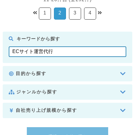
1
2
3
4
キーワードから探す
目的から探す
ジャンルから探す
自社売り上げ規模から探す