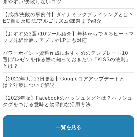
見やすい/失敗しないコツ
【成功/失敗の事例付】ダイナミックプライシングとは？
EC自動反映法/アルゴリズム/課題まで紹介
【おすすめ3選+10ツール紹介】無料からできるヒートマ
ップ分析比較…アプリやLPにも対応
パワーポイント資料作成におすすめのテンプレート10
選|プレゼンを作る際に知っておきたい「KISSの法則」
とは？
【2022年9月13日更新】Googleコアアップデートと
は？対策について解説
【2023年版】Facebookのハッシュタグとは？ハッシュ
タグをつける意味と効果的な活用方法
一覧を見る