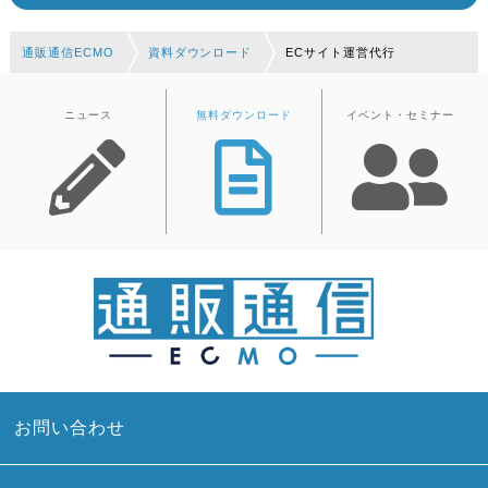
通販通信ECMO
資料ダウンロード
ECサイト運営代行
ニュース
無料ダウンロード
イベント・セミナー
お問い合わせ