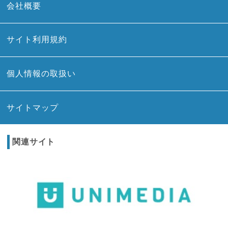
会社概要
サイト利用規約
個人情報の取扱い
サイトマップ
関連サイト